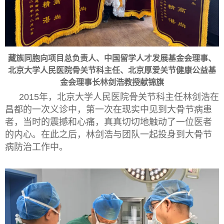
藏族同胞向项目总负责人、中国留学人才发展基金会理事、
北京大学人民医院骨关节科主任、北京厚爱关节健康公益基
金会理事长林剑浩教授献锦旗
2015年，北京大学人民医院骨关节科主任林剑浩在
昌都的一次义诊中，第一次在现实中见到大骨节病患
者，当时的震撼和心痛，真真切切地触动了一位医者
的内心。在此之后，林剑浩与团队一起投身到大骨节
病防治工作中。