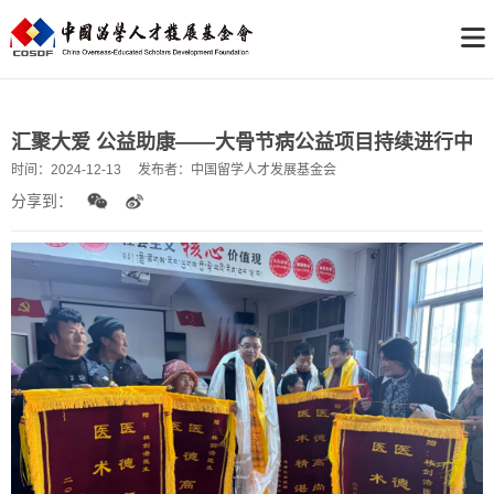
汇聚大爱 公益助康——大骨节病公益项目持续进行中
时间：
2024-12-13
发布者：
中国留学人才发展基金会
分享到：