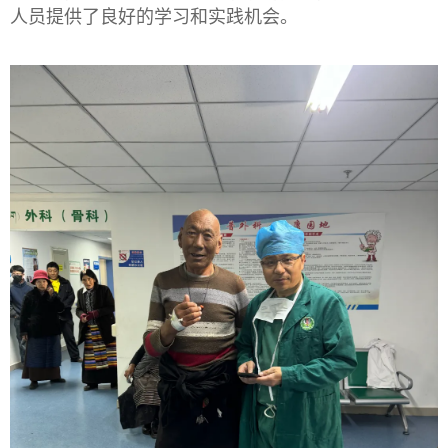
人员提供了良好的学习和实践机会。