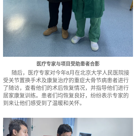
医疗专家与项目受助患者合影
随后，医疗专家对今年8月在北京大学人民医院接
受关节置换手术及康复治疗的重症大骨节病患者进行
了随访，查看他们的术后恢复情况，并指导他们进行
居家康复训练。患者们均恢复良好，纷纷表示专家的
到来让他们感受到了温暖和关怀。