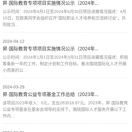
昇·国际教育专项项目实施情况公示（2024年...
公示时间：2024年4月1日至2024年6月30日项目进展情况描述：4月
10日，在欧美同学会组织召开“国际职业人才培养和交流研讨会”。共
同就当...
2024-04-12
昇·国际教育专项项目实施情况公示（2024年...
公示时间：2024年1月1日至2024年3月31日项目进展情况描述：积极
筹备新一年的工作，制定计划和工作目标，重点围绕国际化人才开展
小而美的公...
2024-03-29
昇·国际教育公益专项基金工作总结（2023年...
该项目2023年收入：0元，支出283018.87元。2023年，昇·国际教育
公益专项基金在基金会领导的支持下，围绕国际人才服务开展以下工
作内...