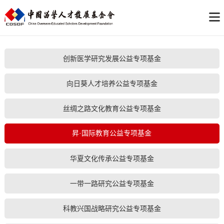
创新医学研究发展公益专项基金
向日葵人才培养公益专项基金
丝绸之路文化教育公益专项基金
昇·国际教育公益专项基金
华夏文化传承公益专项基金
一带一路研究公益专项基金
科教兴国战略研究公益专项基金