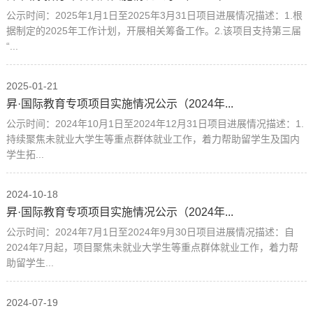
公示时间：2025年1月1日至2025年3月31日项目进展情况描述：1.根
据制定的2025年工作计划，开展相关筹备工作。2.该项目支持第三届
“...
2025-01-21
昇·国际教育专项项目实施情况公示（2024年...
公示时间：2024年10月1日至2024年12月31日项目进展情况描述：1.
持续聚焦未就业大学生等重点群体就业工作，着力帮助留学生及国内
学生拓...
2024-10-18
昇·国际教育专项项目实施情况公示（2024年...
公示时间：2024年7月1日至2024年9月30日项目进展情况描述：自
2024年7月起，项目聚焦未就业大学生等重点群体就业工作，着力帮
助留学生...
2024-07-19