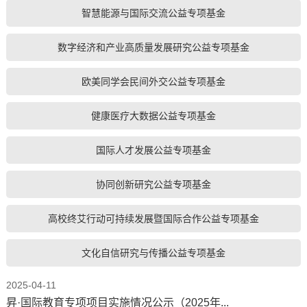
智慧能源与国际交流公益专项基金
数字经济和产业高质量发展研究公益专项基金
欧美同学会民间外交公益专项基金
健康医疗大数据公益专项基金
国际人才发展公益专项基金
协同创新研究公益专项基金
高校终艾行动可持续发展暨国际合作公益专项基金
文化自信研究与传播公益专项基金
2025-04-11
昇·国际教育专项项目实施情况公示（2025年...