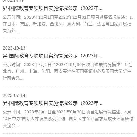
2024-01-01
昇·国际教育专项项目实施情况公示（2023年...
公示时间：2023年10月1日至2023年12月31日项目进展情况描述：1.
在日本、韩国、新加坡、西班牙、意大利、荷兰、法国等国家开展相
关海外...
2023-10-13
昇·国际教育专项项目实施情况公示（2023年...
公示时间：2023年7月1日至2023年9月30日项目进展情况描述：1.在
北京、广州、上海、沈阳、西安等地在英国签证中心及英国大学新生
行前会派...
2023-07-14
昇·国际教育专项项目实施情况公示（2023年...
公示时间：2023年4月1日至2023年6月30日项目进展情况描述：4月
14日举办“国际人才发展系列活动—国际人才企业需求及成长环境研讨
交流会...