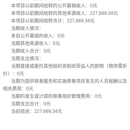
本项目以前期间结转的公开募捐收入：0元
本项目以前期间结转的其他来源收入：227,669.34元
本项目以前期间结转合计：227,669.34元
当期收入情况：
来自公开募捐的收入：0元
当期其他来源收入：0元
当期收入合计：0元
当期支出情况：
当期直接或委托其他组织资助给受益人的款物（物资需折
价）：0元
当期为提供慈善服务和实施慈善项目发生的人员报酬以及
相关费用：0元
当期的发生或计提的慈善组织管理费用：0元
当期支出合计：0元
当前结余：227,669.34元