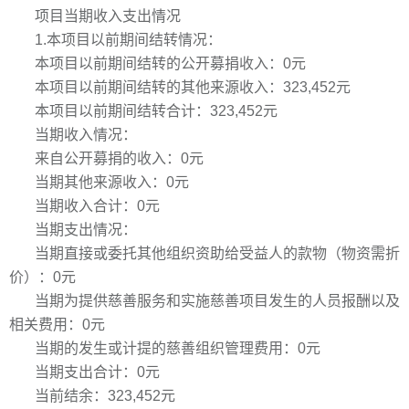
项目当期收入支出情况
1.本项目以前期间结转情况：
本项目以前期间结转的公开募捐收入：0元
本项目以前期间结转的其他来源收入：323,452元
本项目以前期间结转合计：323,452元
当期收入情况：
来自公开募捐的收入：0元
当期其他来源收入：0元
当期收入合计：0元
当期支出情况：
当期直接或委托其他组织资助给受益人的款物（物资需折
价）：0元
当期为提供慈善服务和实施慈善项目发生的人员报酬以及
相关费用：0元
当期的发生或计提的慈善组织管理费用：0元
当期支出合计：0元
当前结余：323,452元