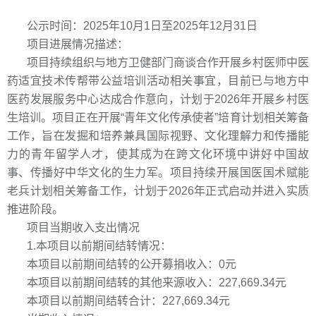
公示时间：2025年10月1日至2025年12月31日
项目进展情况描述：
项目持续组织与地方卫健部门商谈合作开展乡村医师中医
药适宜技术传帮带公益培训活动相关事宜，目前已与地方中
医药发展服务中心达成合作意向，计划于2026年开展乡村医
生培训。项目正在开展“青年文化传承使者”培育计划相关筹备
工作，旨在发掘和培养兼具国际视野、文化理解力和传播能
力的青年留学人才，使其成为在跨文化环境中讲好中国故
事、传播好中华文化的生力军。项目持续开展国医国术赋能
老兵计划相关筹备工作，计划于2026年正式启动并进入实质
推进阶段。
项目当期收入支出情况
1.本项目以前期间结转情况：
本项目以前期间结转的公开募捐收入：0元
本项目以前期间结转的其他来源收入：227,669.34元
本项目以前期间结转合计：227,669.34元