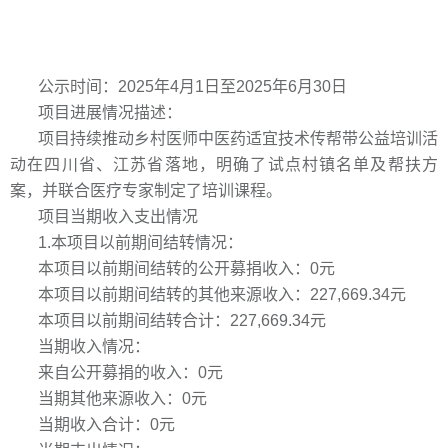
公示时间：2025年4月1日至2025年6月30日
项目进展情况描述：
项目持续推动乡村医师中医药适宜技术传帮带公益培训活
动在四川省、江苏省落地，明确了试点村镇名单及帮扶方
案，并联合医疗专家制定了培训课程。
项目当期收入支出情况
1.本项目以前期间结转情况：
本项目以前期间结转的公开募捐收入：0元
本项目以前期间结转的其他来源收入：227,669.34元
本项目以前期间结转合计：227,669.34元
当期收入情况：
来自公开募捐的收入：0元
当期其他来源收入：0元
当期收入合计：0元