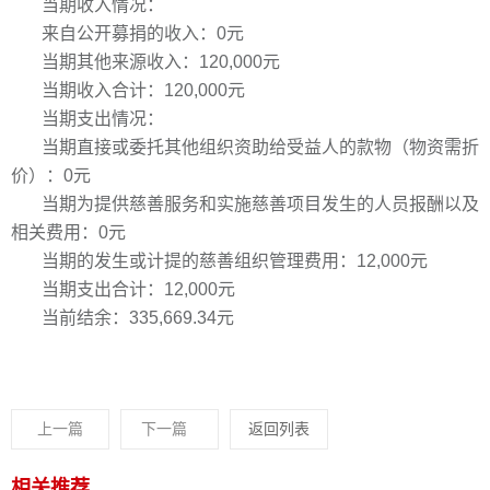
当期收入情况：
来自公开募捐的收入：0元
当期其他来源收入：120,000元
当期收入合计：120,000元
当期支出情况：
当期直接或委托其他组织资助给受益人的款物（物资需折
价）：0元
当期为提供慈善服务和实施慈善项目发生的人员报酬以及
相关费用：0元
当期的发生或计提的慈善组织管理费用：12,000元
当期支出合计：12,000元
当前结余：335,669.34元
上一篇
下一篇
返回列表
相关推荐