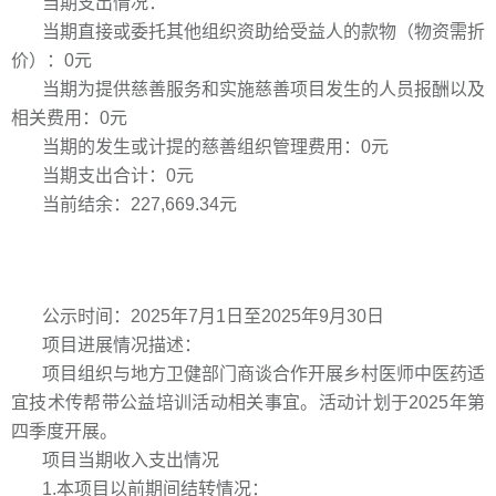
当期支出情况：
当期直接或委托其他组织资助给受益人的款物（物资需折
价）：0元
当期为提供慈善服务和实施慈善项目发生的人员报酬以及
相关费用：0元
当期的发生或计提的慈善组织管理费用：0元
当期支出合计：0元
当前结余：227,669.34元
公示时间：2025年7月1日至2025年9月30日
项目进展情况描述：
项目组织与地方卫健部门商谈合作开展乡村医师中医药适
宜技术传帮带公益培训活动相关事宜。活动计划于2025年第
四季度开展。
项目当期收入支出情况
1.本项目以前期间结转情况：