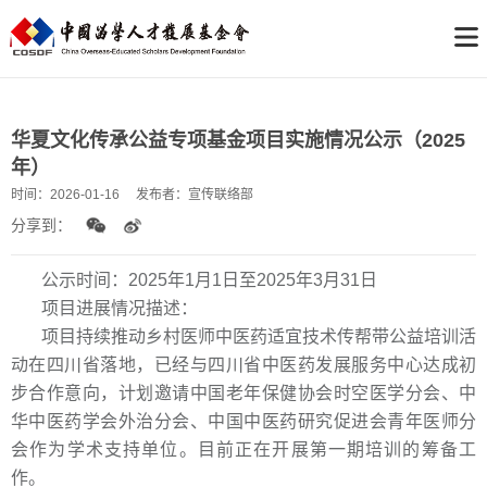
华夏文化传承公益专项基金项目实施情况公示（2025
年）
时间：
2026-01-16
发布者：
宣传联络部
分享到：
公示时间：2025年1月1日至2025年3月31日
项目进展情况描述：
项目持续推动乡村医师中医药适宜技术传帮带公益培训活
动在四川省落地，已经与四川省中医药发展服务中心达成初
步合作意向，计划邀请中国老年保健协会时空医学分会、中
华中医药学会外治分会、中国中医药研究促进会青年医师分
会作为学术支持单位。目前正在开展第一期培训的筹备工
作。