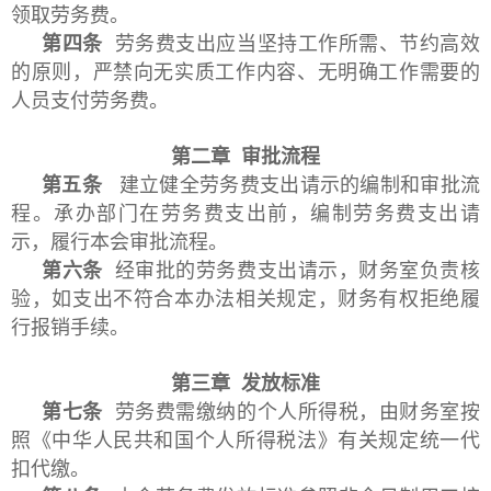
领取劳务费。
第四条
劳务费支出应当坚持工作所需、节约高效
的原则，严禁向无实质工作内容、无明确工作需要的
人员支付劳务费。
第二章 审批流程
第五条
建立健全劳务费支出请示的编制和审批流
程。承办部门在劳务费支出前，编制劳务费支出请
示，履行本会审批流程。
第六条
经审批的劳务费支出请示，财务室负责核
验，如支出不符合本办法相关规定，财务有权拒绝履
行报销手续。
第三章 发放标准
第七条
劳务费需缴纳的个人所得税，由财务室按
照《中华人民共和国个人所得税法》有关规定统一代
扣代缴。