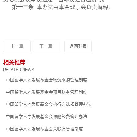
第十三条
本办法由本会理事会负责解释。
上一篇
下一篇
返回列表
相关推荐
RELATED NEWS
中国留学人才发展基金会物资采购管理制度
中国留学人才发展基金会项目财务管理制度
中国留学人才发展基金会执行方选择管理办法
中国留学人才发展基金会课题经费管理办法
中国留学人才发展基金会关联方管理制度