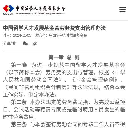
中国留学人才发展基金会劳务费支出管理办法
时间：
2024-11-05
发布者：
中国留学人才发展基金会
分享到：
第一章 总 则
第一条
为进一步规范中国留学人才发展基金会
（以下简称本会）劳务费的支出与管理，根据《中华
人民共和国劳动合同法》、《基金会管理条例》、
《民间非营利组织会计制度》等法律法规，结合本会
工作实际，制定本办法。
第二条
本办法规定的劳务费是指：为完成公益项
目、会议活动等聘请专家或是临时聘用人员发生的临
时性劳务费用。
第三条
与本会签订劳动合同的专职工作人员不得