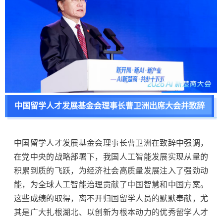
中国留学人才发展基金会理事长曹卫洲出席大会并致辞
中国留学人才发展基金会理事长曹卫洲在致辞中强调，
在党中央的战略部署下，我国人工智能发展实现从量的
积累到质的飞跃，为经济社会高质量发展注入了强劲动
能，为全球人工智能治理贡献了中国智慧和中国方案。
这些成绩的取得，离不开归国留学人员的默默奉献，尤
其是广大扎根湖北、以创新为根本动力的优秀留学人才