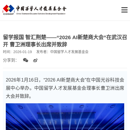
留学报国 智汇荆楚——“2026 AI新楚商大会”在武汉召
开 曹卫洲理事长出席并致辞
时间：
2026-01-19
发布者：
中国留学人才发展基金会
分享到：
2026年1月16日，“2026 AI新楚商大会”在中国光谷科技会
展中心举办。中国留学人才发展基金会理事长曹卫洲出席
大会并致辞。