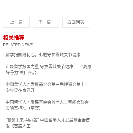
上一篇
下一篇
返回列表
相关推荐
RELATED NEWS
留学报国践初心，七载守护雪域关节健康
汇聚留学报国力量 守护雪域关节健康——“高原
好骨力”项目开启...
中国留学人才发展基金会第三届理事会第十一
次会议在京召开
中国留学人才发展基金会首席人工智能官联合
实验室标准（草案）
“智领未来·AI向善” 中国留学人才发展基金会首
发《首席人工...