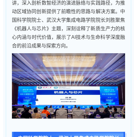
讲，深入剖析数智经济的演进脉络与实践路径，为推
动区域协同创新提供了前瞻性的思路与解决方案。中
国科学院院士、武汉大学集成电路学院院长刘胜聚焦
《机器人与芯片》主题，深刻诠释了新质生产力的核
心内涵与时代价值，展示了AI技术与生命科学深度融
合的前沿成果与探索方向。