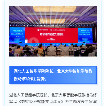
湖北人工智能学院院长、北京大学智能学院教
授马修军作主旨演讲
湖北人工智能学院院长、北京大学智能学院教授马修
军以《数智经济赋能支点建设》为主题发表主旨演