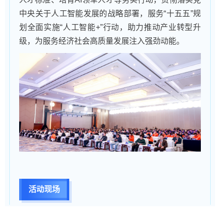
中央关于人工智能发展的战略部署，服务“十五五”规
划全面实施“人工智能+”行动，助力推动产业转型升
级，为服务经济社会高质量发展注入强劲动能。
活动现场