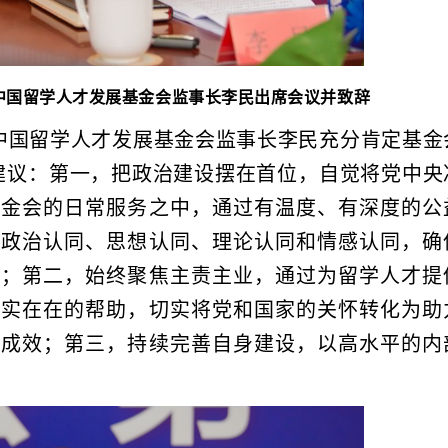
中国留学人才发展基金会监事长李民出席会议并致辞
中国留学人才发展基金会监事长李民充分肯定基金
建议：第一，把政治建设摆在首位，自觉将党中央
基金会的日常服务之中，通过有温度、有深度的公
的政治认同、思想认同、理论认同和情感认同，确
远；第二，始终聚焦主责主业，通过为留学人才提
实实在在的帮助，切实将党和国家的关怀转化为助
际成效；第三，持续完善自身建设，以高水平的内