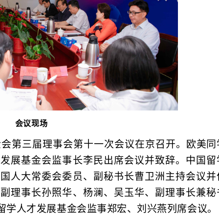
会议现场
基金会第三届理事会第十一次会议在京召开。欧美同
才发展基金会监事长李民出席会议并致辞。中国留
全国人大常委会委员、副秘书长曹卫洲主持会议并
会副理事长孙照华、杨澜、吴玉华、副理事长兼秘
留学人才发展基金会监事郑宏、刘兴燕列席会议。