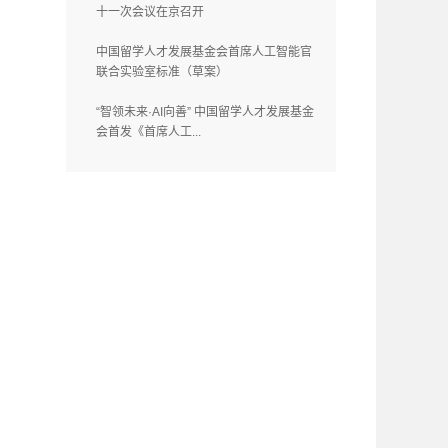
十一次会议在京召开
中国留学人才发展基金会首席人工智能官
联合实验室标准（草案）
“智领未来·AI向善” 中国留学人才发展基金
会首发《首席人工...