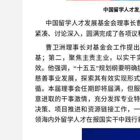
中国留学人才发
中国留学人才发展基金会理事长
紧凑、讨论深入，圆满完成了各项议
曹卫洲理事长对基金会工作提出
基；第二，聚焦主责主业，以实干
效。他强调，“十五五”规划纲要明
慈善事业发展，探索其有效实现形
循。本届理事会任期即将届满，但
意进取的干事激情，充分发挥专业
决策、项目推进和资源链接工作，
领海内外留学人才在报国实干中践行