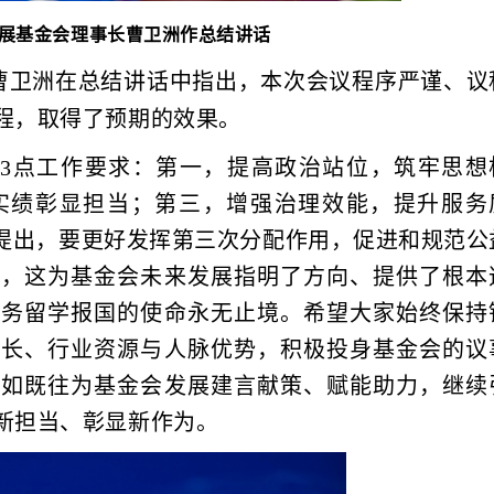
展基金会理事长曹卫洲作总结讲话
曹卫洲在总结讲话中指出，本次会议程序严谨、议
程，取得了预期的效果。
3点工作要求：第一，提高政治站位，筑牢思想
实绩彰显担当；第三，增强治理效能，提升服务
确提出，要更好发挥第三次分配作用，促进和规范公
式，这为基金会未来发展指明了方向、提供了根本
服务留学报国的使命永无止境。希望大家始终保持
特长、行业资源与人脉优势，积极投身基金会的议
一如既往为基金会发展建言献策、赋能助力，继续
新担当、彰显新作为。