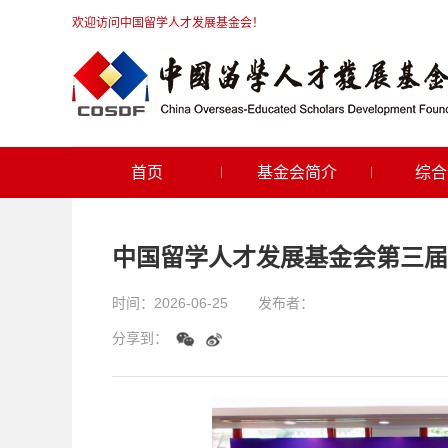
欢迎访问中国留学人才发展基金会！
首页
基金会简介
综合
中国留学人才发展基金会第三届
时间：
2026-06-25
发布者：
分享到：