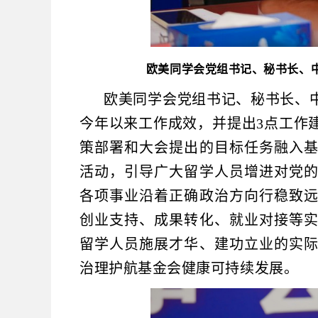
欧美同学会党组书记、秘书长、
欧美同学会党组书记、秘书长、
今年以来工作成效，并提出3点工作
策部署和大会提出的目标任务融入
活动，引导广大留学人员增进对党
各项事业沿着正确政治方向行稳致
创业支持、成果转化、就业对接等
留学人员施展才华、建功立业的实
治理护航基金会健康可持续发展。