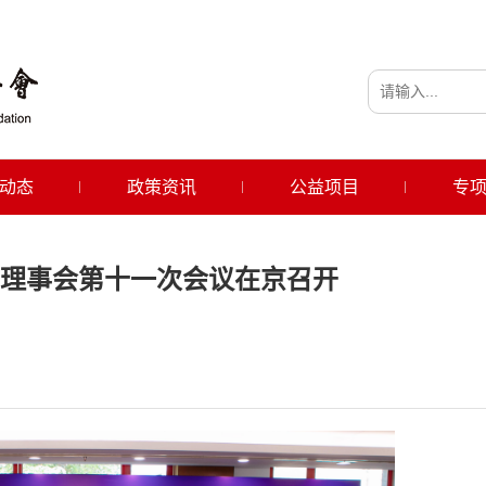
动态
政策资讯
公益项目
专
理事会第十一次会议在京召开