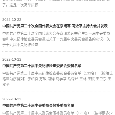
了。这是一次高举旗帜...
2022-10-22
中国共产党第二十次全国代表大会在京闭幕 习近平主持大会并发表...
中国共产党第二十次全国代表大会在京闭幕选举产生新一届中央委员
会和中央纪律检查委员会通过关于十九届中央委员会报告的决议、关
于十九届中央纪律检查...
2022-10-22
中国共产党第二十届中央纪律检查委员会委员名单
中国共产党第二十届中央纪律检查委员会委员名单（133名）（按姓氏
笔画为序排列）于绍良 万敏 习骅 马学蒂 马森述 王林 王赋 王卫东 王
双全...
2022-10-22
中国共产党第二十届中央委员会候补委员名单
中国共产党第二十届中央委员会候补委员名单（171名）（按得票多少