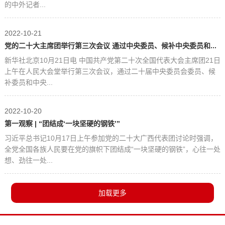
的中外记者...
2022-10-21
党的二十大主席团举行第三次会议 通过中央委员、候补中央委员和...
新华社北京10月21日电 中国共产党第二十次全国代表大会主席团21日
上午在人民大会堂举行第三次会议，通过二十届中央委员会委员、候
补委员和中央...
2022-10-20
第一观察 | “团结成‘一块坚硬的钢铁’”
习近平总书记10月17日上午参加党的二十大广西代表团讨论时强调，
全党全国各族人民要在党的旗帜下团结成“一块坚硬的钢铁”，心往一处
想、劲往一处...