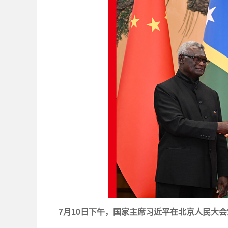
7月10日下午，国家主席习近平在北京人民大