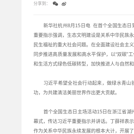
分享到：
新华社杭州8月15日电 在首个全国生态日
重要指示强调，生态文明建设是关系中华民族永
民生福祉的重大社会问题。在全面建设社会主义
同步推进高质量发展和高水平保护，以“双碳”
和生活方式绿色低碳转型，加快推进人与自然和
习近平希望全社会行动起来，做绿水青山就
功，为共建清洁美丽世界作出更大贡献。
首个全国生态日主场活动15日在浙江省湖州
幕式，传达习近平重要指示并讲话。丁薛祥表示
作为关系中华民族永续发展的根本大计，开展了