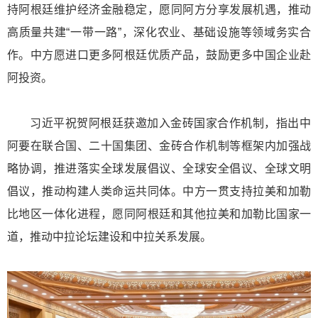
持阿根廷维护经济金融稳定，愿同阿方分享发展机遇，推动
高质量共建“一带一路”，深化农业、基础设施等领域务实合
作。中方愿进口更多阿根廷优质产品，鼓励更多中国企业赴
阿投资。
习近平祝贺阿根廷获邀加入金砖国家合作机制，指出中
阿要在联合国、二十国集团、金砖合作机制等框架内加强战
略协调，推进落实全球发展倡议、全球安全倡议、全球文明
倡议，推动构建人类命运共同体。中方一贯支持拉美和加勒
比地区一体化进程，愿同阿根廷和其他拉美和加勒比国家一
道，推动中拉论坛建设和中拉关系发展。