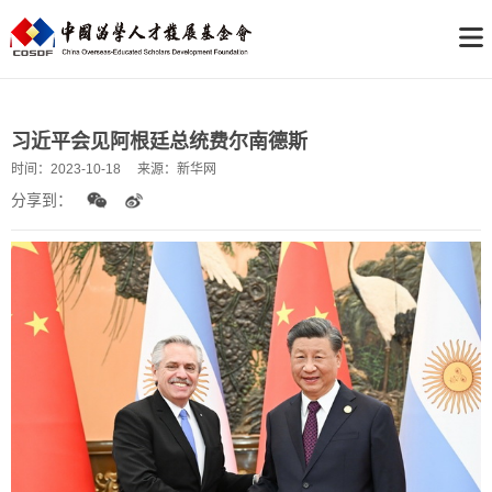
习近平会见阿根廷总统费尔南德斯
时间：
2023-10-18
来源：
新华网
分享到：