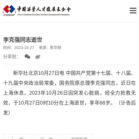
李克强同志逝世
时间：
2023-10-27
来源：
新华网
分享到：
新华社北京10月27日电 中国共产党第十七届、十八届、
十九届中央政治局常委，国务院原总理李克强同志，近日在
上海休息，2023年10月26日因突发心脏病，经全力抢救无
效，于10月27日0时10分在上海逝世，享年68岁。（讣告后
发）