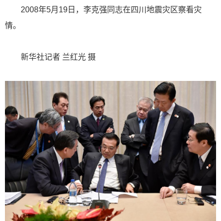
2008年5月19日，李克强同志在四川地震灾区察看灾
情。
新华社记者 兰红光 摄