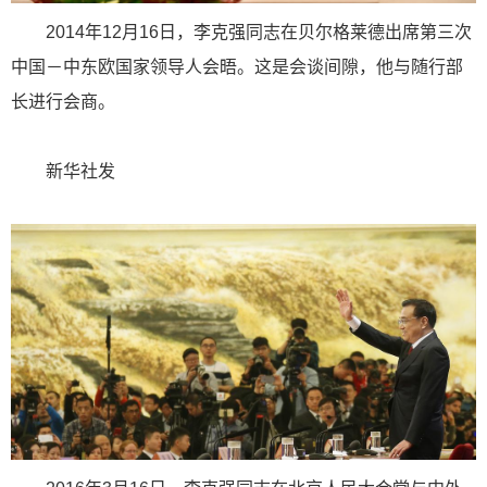
2014年12月16日，李克强同志在贝尔格莱德出席第三次
中国－中东欧国家领导人会晤。这是会谈间隙，他与随行部
长进行会商。
新华社发