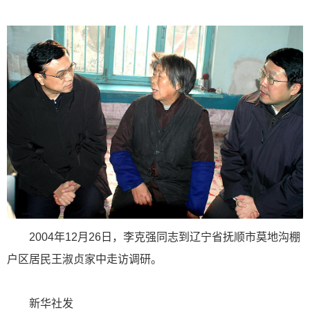
2004年12月26日，李克强同志到辽宁省抚顺市莫地沟棚
户区居民王淑贞家中走访调研。
新华社发