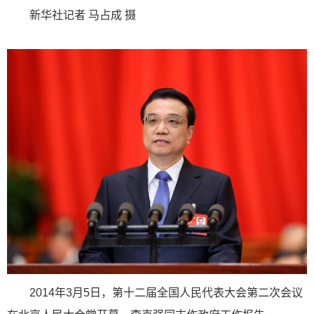
新华社记者 马占成 摄
2014年3月5日，第十二届全国人民代表大会第二次会议