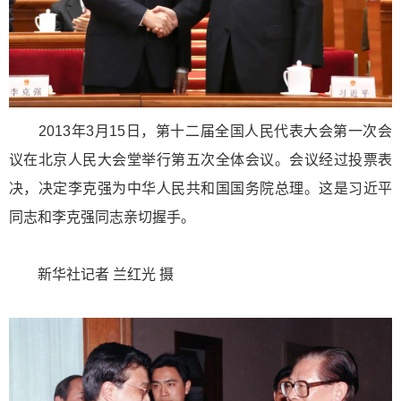
2013年3月15日，第十二届全国人民代表大会第一次会
议在北京人民大会堂举行第五次全体会议。会议经过投票表
决，决定李克强为中华人民共和国国务院总理。这是习近平
同志和李克强同志亲切握手。
新华社记者 兰红光 摄