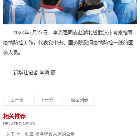
2020年1月27日，李克强同志赴湖北省武汉市考察指导
疫情防控工作，代表党中央、国务院慰问疫情防控一线的医
务人员。
新华社记者 李涛 摄
上一篇
下一篇
返回列表
相关推荐
RELATED NEWS
关于“七一勋章”提名建议人选的公示