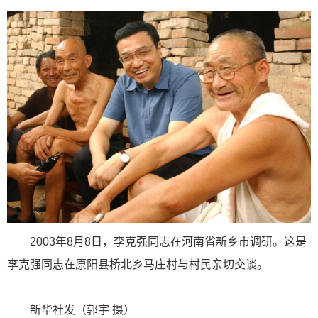
2003年8月8日，李克强同志在河南省新乡市调研。这是
李克强同志在原阳县桥北乡马庄村与村民亲切交谈。
新华社发（郭宇 摄）