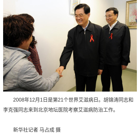
2008年12月1日是第21个世界艾滋病日。胡锦涛同志和
李克强同志来到北京地坛医院考察艾滋病防治工作。
新华社记者 马占成 摄