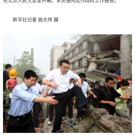
在北京人民大会堂开幕。李克强同志作政府工作报告。
新华社记者 姚大伟 摄