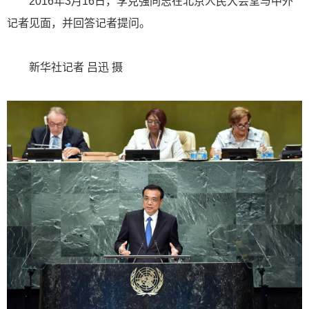
2016年3月16日，李克强同志在北京人民大会堂与中外
记者见面，并回答记者提问。
新华社记者 吕迅 摄