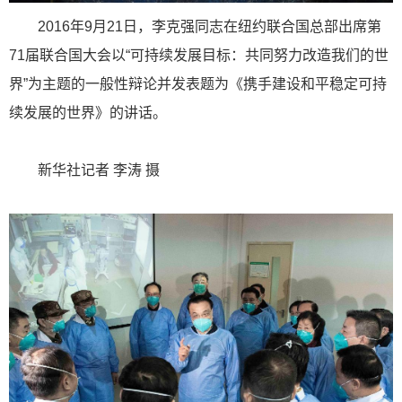
2016年9月21日，李克强同志在纽约联合国总部出席第
71届联合国大会以“可持续发展目标：共同努力改造我们的世
界”为主题的一般性辩论并发表题为《携手建设和平稳定可持
续发展的世界》的讲话。
新华社记者 李涛 摄