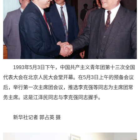
1993年5月3日下午，中国共产主义青年团第十三次全国
代表大会在北京人民大会堂开幕。在5月3日上午的预备会议
后，举行第一次主席团会议，推选李克强等同志为主席团常
务主席。这是江泽民同志与李克强同志握手。
新华社记者 郭占英 摄