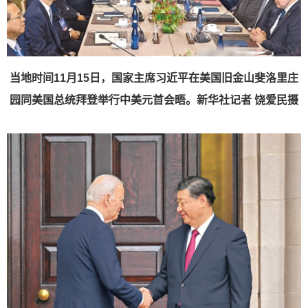
当地时间11月15日，国家主席习近平在美国旧金山斐洛里庄
园同美国总统拜登举行中美元首会晤。
新华社记者 饶爱民摄