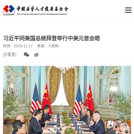
习近平同美国总统拜登举行中美元首会晤
时间：
2023-11-17
来源：
人民网
分享到：