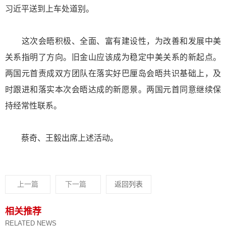
习近平送到上车处道别。
这次会晤积极、全面、富有建设性，为改善和发展中美
关系指明了方向。旧金山应该成为稳定中美关系的新起点。
两国元首责成双方团队在落实好巴厘岛会晤共识基础上，及
时跟进和落实本次会晤达成的新愿景。两国元首同意继续保
持经常性联系。
蔡奇、王毅出席上述活动。
上一篇
下一篇
返回列表
相关推荐
RELATED NEWS