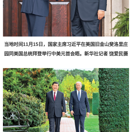
当地时间11月15日，国家主席习近平在美国旧金山斐洛里庄
园同美国总统拜登举行中美元首会晤。
新华社记者 饶爱民摄