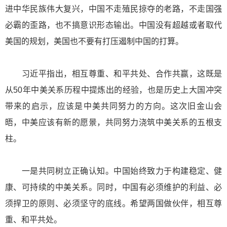
进中华民族伟大复兴，中国不走殖民掠夺的老路，不走国强
必霸的歪路，也不搞意识形态输出。中国没有超越或者取代
美国的规划，美国也不要有打压遏制中国的打算。
习近平指出，相互尊重、和平共处、合作共赢，这既是
从50年中美关系历程中提炼出的经验，也是历史上大国冲突
带来的启示，应该是中美共同努力的方向。这次旧金山会
晤，中美应该有新的愿景，共同努力浇筑中美关系的五根支
柱。
一是共同树立正确认知。中国始终致力于构建稳定、健
康、可持续的中美关系。同时，中国有必须维护的利益、必
须捍卫的原则、必须坚守的底线。希望两国做伙伴，相互尊
重、和平共处。