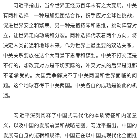
习近平指出，当今世界正经历百年未有之大变局，中美
有两种选择：一种是加强团结合作，携手应对全球性挑战，
促进世界安全和繁荣。另一种是抱持零和思维，挑动阵营对
立，让世界走向动荡和分裂。两种选择代表着两个方向，将
决定人类前途和地球未来。作为世界上最重要的双边关系，
中美关系要放在这个大背景下思考和谋划。中美不打交道是
不行的，想改变对方是不切实际的，冲突对抗的后果是谁都
不能承受的。大国竞争解决不了中美两国和世界面临的问
题。这个地球容得下中美两国。中美各自的成功是彼此的机
遇。
习近平深刻阐释了中国式现代化的本质特征和内涵意
义，以及中国的发展前景和战略意图。习近平指出，中国的
发展有自身的逻辑和规律，中国正在以中国式现代化全面推