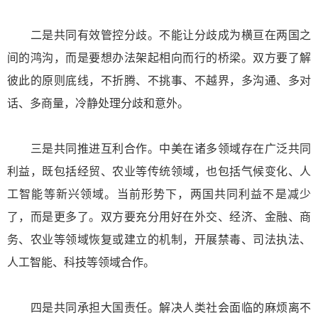
二是共同有效管控分歧。不能让分歧成为横亘在两国之
间的鸿沟，而是要想办法架起相向而行的桥梁。双方要了解
彼此的原则底线，不折腾、不挑事、不越界，多沟通、多对
话、多商量，冷静处理分歧和意外。
三是共同推进互利合作。中美在诸多领域存在广泛共同
利益，既包括经贸、农业等传统领域，也包括气候变化、人
工智能等新兴领域。当前形势下，两国共同利益不是减少
了，而是更多了。双方要充分用好在外交、经济、金融、商
务、农业等领域恢复或建立的机制，开展禁毒、司法执法、
人工智能、科技等领域合作。
四是共同承担大国责任。解决人类社会面临的麻烦离不