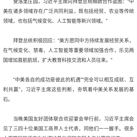
斐洛里庄园，习近平主席向拜登总统细数合作蓝图：“中
美在诸多领域存在广泛共同利益，既包括经贸、农业等传统
领域，也包括气候变化、人工智能等新兴领域。”
拜登总统积极回应：“美方愿同中方持续发展经贸关系，
在气候变化、禁毒、人工智能等重要领域加强合作，乐见两
国增加直航航班，扩大教育科技交流和人员往来。”
“中美各自的成功是彼此的机遇”“完全可以相互成就、互
利共赢”，习近平主席这些判断，夯筑着中美关系发展的基
石。
当晚美国友好团体联合欢迎宴会举行前，习近平主席会
见了三四十位美国工商界人士代表，同他们一一握手。很多