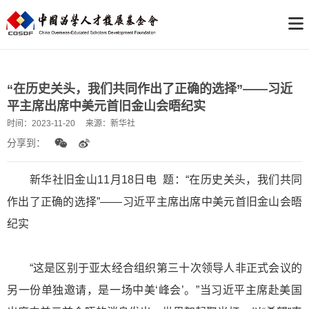
“在历史关头，我们共同作出了正确的选择”——习近
平主席出席中美元首旧金山会晤纪实
时间：
2023-11-20
来源：
新华社
分享到：
新华社旧金山11月18日电 题：“在历史关头，我们共同
作出了正确的选择”——习近平主席出席中美元首旧金山会晤
纪实
“这是区别于亚太经合组织第三十次领导人非正式会议的
另一份单独邀请，是一场中美‘峰会’。”当习近平主席赴美国