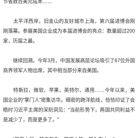
节省数百美元成本……
太平洋西岸，旧金山的友好城市上海，第六届进博会刚
刚落幕。参展美国企业成为本届进博会的亮点：数量超过200
家，历届之最。
继续回溯。今年3月，中国发展高层论坛吸引了67位外国
商界领军人物出席，其中相当部分来自美国。
特斯拉、微软、苹果、英特尔、通用……今年以来，美
国企业的“掌门人”密集访华。细密的跨洋航线，恰恰印证了会
晤时习近平主席的深刻洞见：“当前形势下，两国共同利益不
是减少了，而是更多了。”