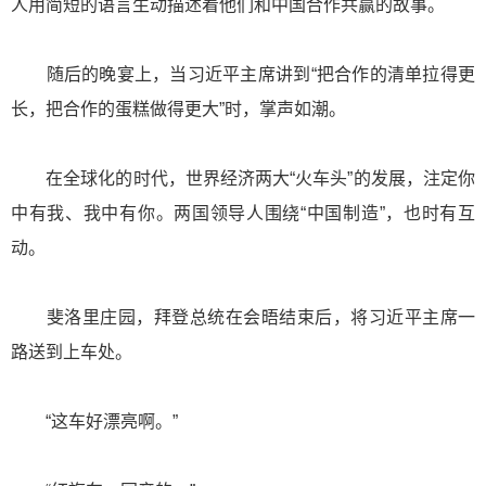
人用简短的语言生动描述着他们和中国合作共赢的故事。
随后的晚宴上，当习近平主席讲到“把合作的清单拉得更
长，把合作的蛋糕做得更大”时，掌声如潮。
在全球化的时代，世界经济两大“火车头”的发展，注定你
中有我、我中有你。两国领导人围绕“中国制造”，也时有互
动。
斐洛里庄园，拜登总统在会晤结束后，将习近平主席一
路送到上车处。
“这车好漂亮啊。”