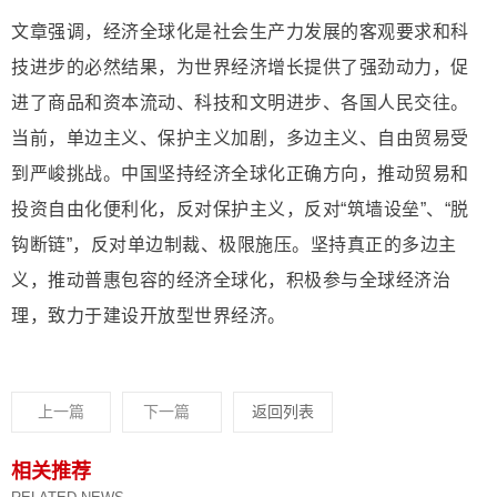
文章强调，经济全球化是社会生产力发展的客观要求和科
技进步的必然结果，为世界经济增长提供了强劲动力，促
进了商品和资本流动、科技和文明进步、各国人民交往。
当前，单边主义、保护主义加剧，多边主义、自由贸易受
到严峻挑战。中国坚持经济全球化正确方向，推动贸易和
投资自由化便利化，反对保护主义，反对“筑墙设垒”、“脱
钩断链”，反对单边制裁、极限施压。坚持真正的多边主
义，推动普惠包容的经济全球化，积极参与全球经济治
理，致力于建设开放型世界经济。
上一篇
下一篇
返回列表
相关推荐