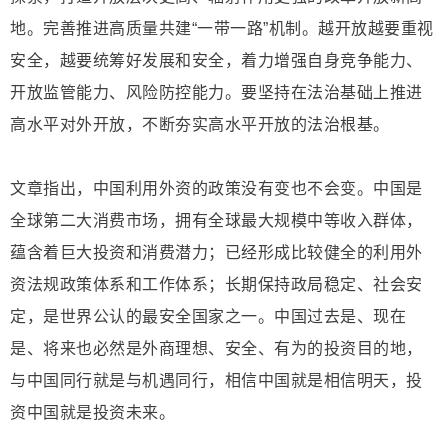
地。完善推进高质量共建“一带一路”机制。越开放越要重视
安全，越要统筹好发展和安全，着力增强自身竞争能力、
开放监管能力、风险防控能力。要坚持在法治基础上推进
高水平对外开放，不断夯实高水平开放的法治根基。
文章指出，中国利用外资的政策没有变也不会变。中国是
全球第二大消费市场，拥有全球最大规模中等收入群体，
蕴含着巨大投资和消费潜力；已经形成比较健全的利用外
资法规政策体系和工作体系；长期保持政局稳定、社会安
定，是世界公认的最安全国家之一。中国过去是、现在
是、将来也必然是外商理想、安全、有为的投资目的地，
与中国同行就是与机遇同行，相信中国就是相信明天，投
资中国就是投资未来。