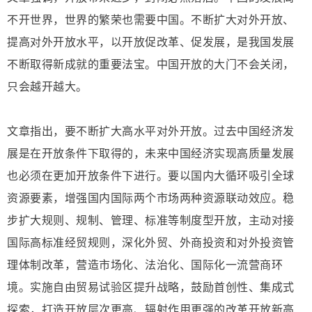
不开世界，世界的繁荣也需要中国。不断扩大对外开放、
提高对外开放水平，以开放促改革、促发展，是我国发展
不断取得新成就的重要法宝。中国开放的大门不会关闭，
只会越开越大。
文章指出，要不断扩大高水平对外开放。过去中国经济发
展是在开放条件下取得的，未来中国经济实现高质量发展
也必须在更加开放条件下进行。要以国内大循环吸引全球
资源要素，增强国内国际两个市场两种资源联动效应。稳
步扩大规则、规制、管理、标准等制度型开放，主动对接
国际高标准经贸规则，深化外贸、外商投资和对外投资管
理体制改革，营造市场化、法治化、国际化一流营商环
境。实施自由贸易试验区提升战略，鼓励首创性、集成式
探索，打造开放层次更高、辐射作用更强的改革开放新高