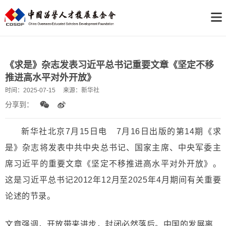
《求是》杂志发表习近平总书记重要文章《坚定不移
推进高水平对外开放》
时间：
2025-07-15
来源：
新华社
分享到：
新华社北京7月15日电
7月16日出版的第14期《求
是》杂志将发表中共中央总书记、国家主席、中央军委主
席习近平的重要文章《坚定不移推进高水平对外开放》。
这是习近平总书记2012年12月至2025年4月期间有关重要
论述的节录。
文章强调，开放带来进步，封闭必然落后。中国的发展离