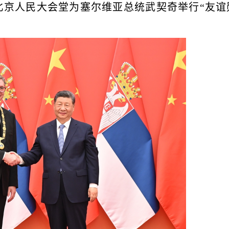
北京人民大会堂为塞尔维亚总统武契奇举行“友谊