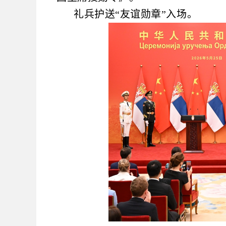
礼兵护送“友谊勋章”入场。