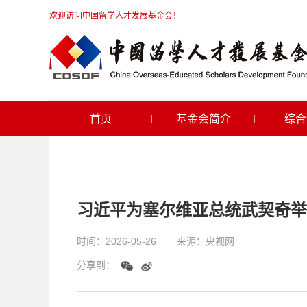
欢迎访问中国留学人才发展基金会！
首页
基金会简介
综合
习近平为塞尔维亚总统武契奇举
时间：
2026-05-26
来源：
央视网
分享到：