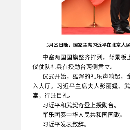
5月25日晚，国家主席习近平在北京人
中塞两国国旗整齐排列，背景板
仪仗队礼兵在授勋台两侧肃立。
仪式开始，雄浑的礼乐声响起，
入大厅。习近平主席夫人彭丽媛、
掌，行注目礼。
习近平和武契奇登上授勋台。
军乐团奏中华人民共和国国歌。
习近平发表致辞。