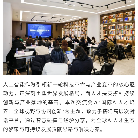
人工智能作为引领新一轮科技革命与产业变革的核心驱
动力，正深刻重塑世界发展格局，而人才是支撑AI持续
创新与产业落地的基石。
本次交流会以“国际AI人才培
养：全球视野与协同创新”为主题，致力于搭建高层次对
话平台，通过智慧碰撞与经验分享，为全球AI人才生态
的繁荣与可持续发展贡献思路与解决方案。