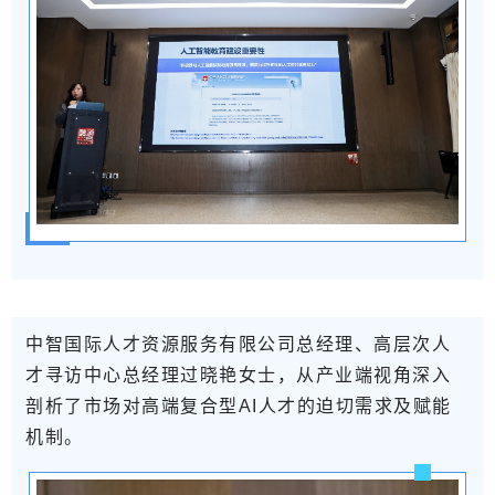
中智国际人才资源服务有限公司总经理、高层次人
才寻访中心总经理过晓艳女士，从产业端视角深入
剖析了市场对高端复合型AI人才的迫切需求及赋能
机制。