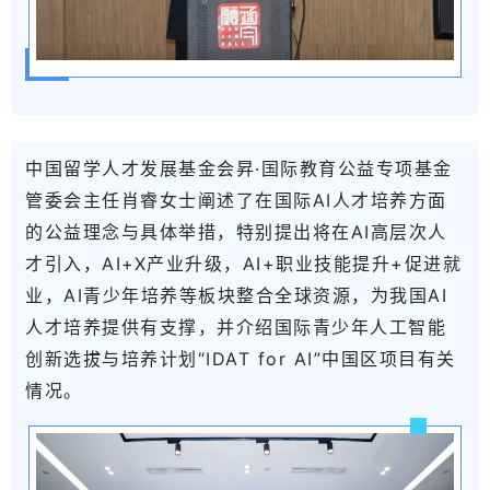
中国留学人才发展基金会昇·国际教育公益专项基金
管委会主任肖睿女士
阐述了在国际AI人才培养方面
的公益理念与具体举措，特别提出将在AI高层次人
才引入，AI+X产业升级，AI+职业技能提升+促进就
业，AI青少年培养等板块整合全球资源，为我国AI
人才培养提供有支撑，并介绍
国际青少年人工智能
创新选拔与培养计划“IDAT for AI”中国区项目有关
情况。