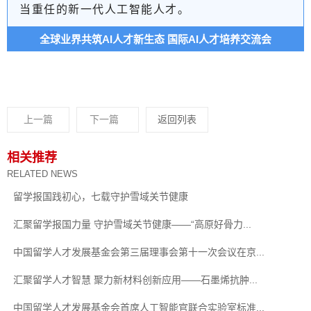
当重任的新一代人工智能人才。
全球业界共筑AI人才新生态 国际AI人才培养交流会
上一篇
下一篇
返回列表
相关推荐
RELATED NEWS
留学报国践初心，七载守护雪域关节健康
汇聚留学报国力量 守护雪域关节健康——“高原好骨力...
中国留学人才发展基金会第三届理事会第十一次会议在京...
汇聚留学人才智慧 聚力新材料创新应用——石墨烯抗肿...
中国留学人才发展基金会首席人工智能官联合实验室标准...