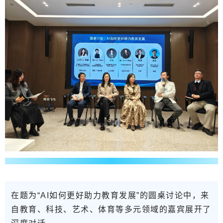
在题为
“AI如何更好助力教育发展”的
圆桌讨论中，
来
自教育、科技、艺术、体育等多元领域的嘉宾
展开了