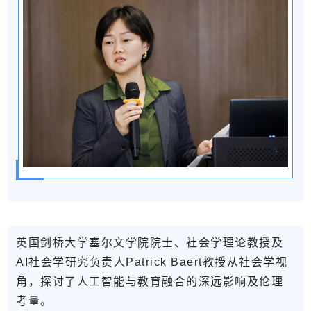
英国剑桥大学塞尔文学院院士、社会学理论教授及
AI社会学研究负责人Patrick Baert教授
从社会学视
角，探讨了人工智能与教育融合的深远影响及伦理
考量。