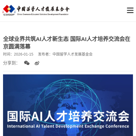
全球业界共筑AI人才新生态 国际AI人才培养交流会在
京圆满落幕
时间：
2026-01-15
发布者：
中国留学人才发展基金会
分享到：