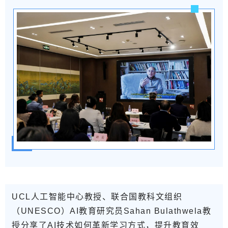
UCL
人工智能中心教授、联合国教科文组织
（UNESCO）AI教育研究员Sahan Bulathwela教
授
分享了AI技术如何革新学习方式，提升教育效