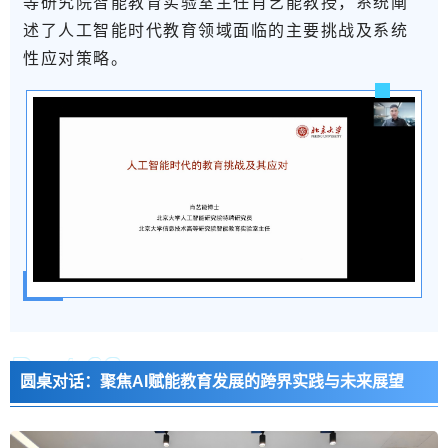
等研究院智能教育实验室主任肖艺能教授
，系统阐
述了人工智能时代教育领域面临的主要挑战及系统
性应对策略。
Part 0
2
圆桌对话：聚焦AI赋能教育发展的跨界实践与未来展望