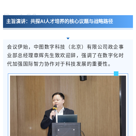
Part 0
1
主旨演讲：共探AI人才培养的核心议题与战略路径
会议伊始，中图数字科技（北京）有限公司政企事
业部总经理章辉先生致欢迎辞，强调了在数字化时
代加强国际智力协作对于科技发展的重要性。