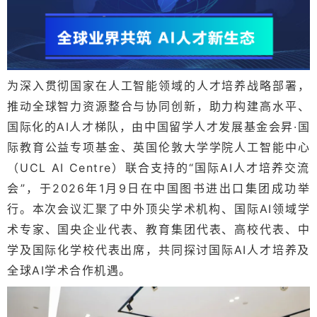
为深入贯彻国家在人工智能领域的人才培养战略部署，
推动全球智力资源整合与协同创新，助力构建高水平、
国际化的AI人才梯队，
由中国留学人才发展基金会昇·国
际教育公益专项基金、英国伦敦大学学院人工智能中心
（UCL AI Centre）联合支持的“国际AI人才培养交流
会”，于2026年1月9日在中国图书进出口集团成功举
行。
本次会议汇聚了中外顶尖学术机构、国际AI领域学
术专家、国央企业代表、教育集团代表、高校代表、中
学及国际化学校代表出席，共同探讨国际AI人才培养及
全球AI学术合作机遇。