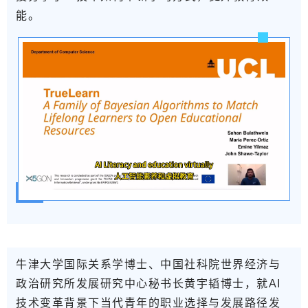
能。
牛津大学国际关系学博士、中国社科院世界经济与
政治研究所发展研究中心秘书长黄宇韬博士
，就AI
技术变革背景下当代青年的职业选择与发展路径发