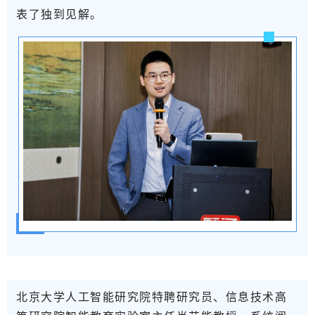
表了独到见解。
北京大学人工智能研究院特聘研究员、信息技术高