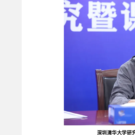
深圳清华大学研