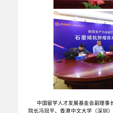
中国留学人才发展基金会副理事
院长冯冠平、香港中文大学（深圳