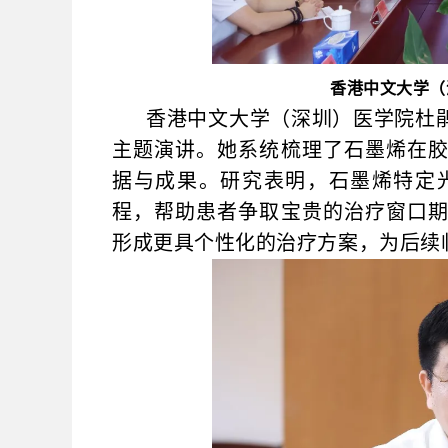
香港中文大学（
香港中文大学（深圳）医学院杜
主题演讲。她系统梳理了石墨烯在
据与成果。研究表明，石墨烯特定
程，帮助患者争取宝贵的治疗窗口
形成更具个性化的治疗方案，为后续