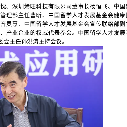
明忱、深圳烯旺科技有限公司董事长杨恒飞、中国
金管理部主任曹昕、中国留学人才发展基金会健康
长齐灵慧、中国留学人才发展基金会宣传联络部副
所、产业企业的权威代表参会。中国留学人才发展
委会主任孙洪涛主持会议。