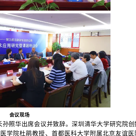
会议现场
长孙照华出席会议并致辞。深圳清华大学研究院创
）医学院杜鹃教授、首都医科大学附属北京友谊医