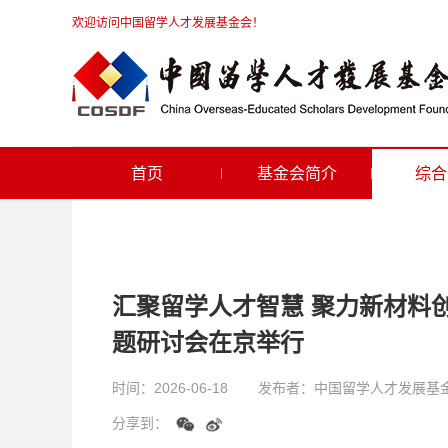
欢迎访问中国留学人才发展基金会！
首页
基金会简介
综合
汇聚留学人才智慧 聚力新材料
题研讨会在京举行
时间：
2026-06-18
发布者：
中国留学人才发展基
分享到：