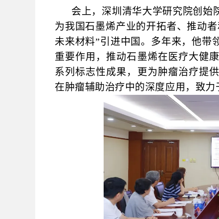
会上，深圳清华大学研究院创始
为我国石墨烯产业的开拓者、推动者
未来材料”引进中国。多年来，他带
重要作用，推动石墨烯在医疗大健
系列标志性成果，更为肿瘤治疗提
在肿瘤辅助治疗中的深度应用，致力