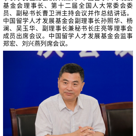
基金会理事长、第十二届全国人大常委会委
员、副秘书长曹卫洲主持会议并作总结讲话。
中国留学人才发展基金会副理事长孙照华、杨
澜、吴玉华、副理事长兼秘书长庄亮等理事会
成员出席会议。中国留学人才发展基金会监事
郑宏、刘兴燕列席会议。