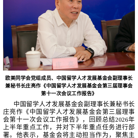
欧美同学会党组成员、中国留学人才发展基金会副理事长
兼秘书长庄亮作《中国留学人才发展基金会第三届理事会
第十一次会议工作报告》
中国留学人才发展基金会副理事长兼秘书长
庄亮作《中国留学人才发展基金会第三届理事
会第十一次会议工作报告》，回顾总结2026年
上半年重点工作，并对下半年重点任务进行部
署。他表示，基金会将主动担当作为，聚焦主