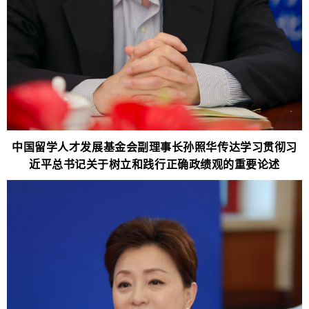
中国留学人才发展基金会副理事长孙照华传达学习贯彻习
近平总书记关于树立和践行正确政绩观的重要论述