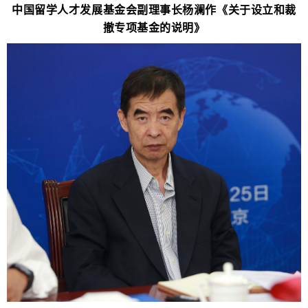
中国留学人才发展基金会副理事长杨澜作《关于设立和裁
撤专项基金的说明》