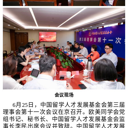
会议现场
6月25日，中国留学人才发展基金会第三届
理事会第十一次会议在京召开。欧美同学会党
组书记、秘书长、中国留学人才发展基金会监
事长李民出席会议并致辞。中国留学人才发展