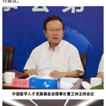
作建议。
中国留学人才发展基金会理事长曹卫洲主持会议