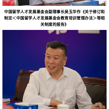
中国留学人才发展基金会副理事长吴玉华作《关于修订和
制定＜中国留学人才发展基金会教育培训管理办法＞等相
关制度的报告》