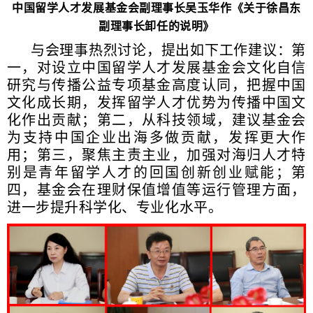
中国留学人才发展基金会副理事长吴玉华作《关于徐昌东
副理事长卸任的说明》
与会理事热烈讨论，提出如下工作建议：第
一，对设立中国留学人才发展基金会文化自信
研究与传播公益专项基金高度认同，把握中国
文化成长期，发挥留学人才优势为传播中国文
化作出贡献；第二，从科技领域，建议基金会
为支持中国企业出海多做贡献，发挥更大作
用；第三，聚焦主责主业，加强对海归人才特
别是青年留学人才的回国创新创业赋能；第
四，基金会在理财保值增值等运行管理方面，
进一步提升科学化、专业化水平。