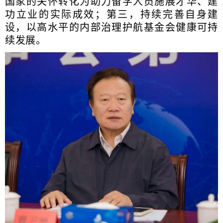
国家的关怀转化为助力留学人员施展才华、建
功立业的实际成效；第三，持续完善自身建
设，以高水平的内部治理护航基金会健康可持
续发展。