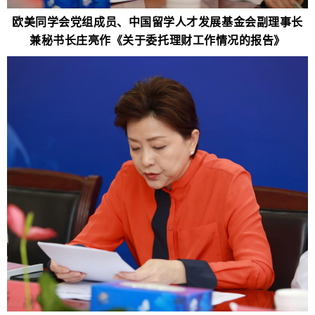
欧美同学会党组成员、中国留学人才发展基金会副理事长
兼秘书长庄亮作《关于委托理财工作情况的报告》