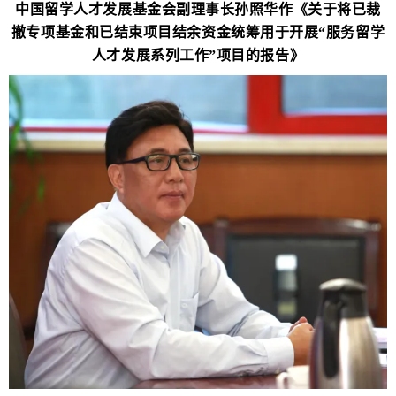
中国留学人才发展基金会副理事长孙照华作《关于将已裁
撤专项基金和已结束项目结余资金统筹用于开展“服务留学
人才发展系列工作”项目的报告》