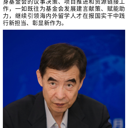
身基金会的议事决策、项目推进和资源链接工
作，一如既往为基金会发展建言献策、赋能助
力，继续引领海内外留学人才在报国实干中践
行新担当、彰显新作为。