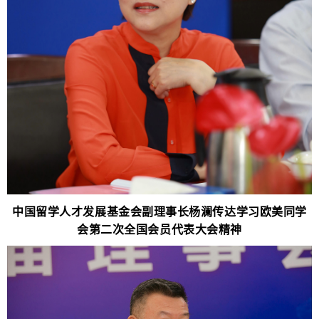
中国留学人才发展基金会副理事长杨澜传达学习欧美同学
会第二次全国会员代表大会精神