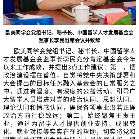
欧美同学会党组书记、秘书长、中国留学人才发展基金会
监事长李民出席会议并致辞
欧美同学会党组书记、秘书长、中国留学人
才发展基金会监事长李民充分肯定基金会今年
以来工作成效，并提出3点工作建议：第一，把
政治建设摆在首位，自觉将党中央决策部署和
大会提出的目标任务融入基金会的日常服务之
中，通过有温度、有深度的公益活动，引导广
大留学人员增进对党的政治认同、思想认同、
理论认同和情感认同，确保各项事业沿着正确
政治方向行稳致远；第二，始终聚焦主责主
业，通过为留学人才提供创业支持、成果转
化、就业对接等实实在在的帮助，切实将党和