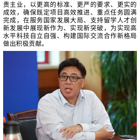
责主业，以更高的标准、更严的要求、更实的
成效，确保既定项目高效推进、重点任务圆满
完成，在服务国家发展大局、支持留学人才创
新发展中展现新作为、实现新突破，为实现高
水平科技自立自强、构建国际交流合作新格局
做出积极贡献。