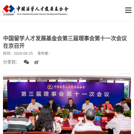
中国留学人才发展基金会第三届理事会第十一次会议
在京召开
时间：
2026-06-25
发布者：
分享到：