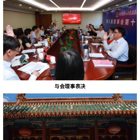
与会理事表决