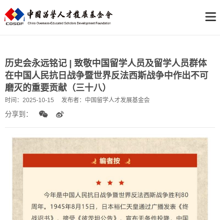
历史会永远铭记 | 致敬中国留学人员及留学人员群体
在中国人民抗日战争暨世界反法西斯战争中作出不可
磨灭的重要贡献（三十八）
时间：
2025-10-15
发布者：
中国留学人才发展基金会
分享到：