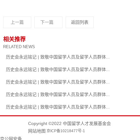
上一篇
下一篇
返回列表
相关推荐
RELATED NEWS
历史会永远铭记 | 致敬中国留学人员及留学人员群体...
历史会永远铭记 | 致敬中国留学人员及留学人员群体...
历史会永远铭记 | 致敬中国留学人员及留学人员群体...
历史会永远铭记 | 致敬中国留学人员及留学人员群体...
历史会永远铭记 | 致敬中国留学人员及留学人员群体...
Copyright ©2022 中国留学人才发展基金会
网站地图
京ICP备10218477号-1
京公网安备