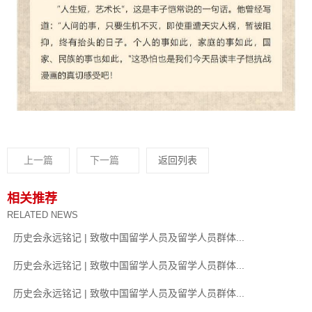
上一篇
下一篇
返回列表
相关推荐
RELATED NEWS
历史会永远铭记 | 致敬中国留学人员及留学人员群体...
历史会永远铭记 | 致敬中国留学人员及留学人员群体...
历史会永远铭记 | 致敬中国留学人员及留学人员群体...