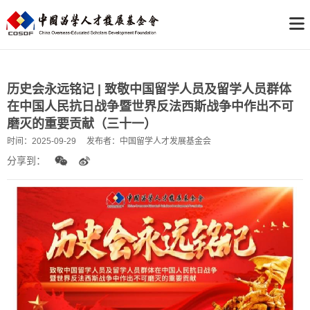
历史会永远铭记 | 致敬中国留学人员及留学人员群体
在中国人民抗日战争暨世界反法西斯战争中作出不可
磨灭的重要贡献（三十一）
时间：
2025-09-29
发布者：
中国留学人才发展基金会
分享到：