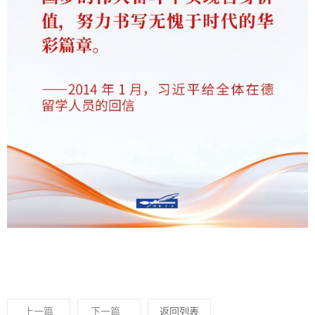
上一篇
下一篇
返回列表