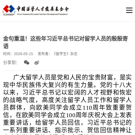
金句重温！这些年习近平总书记对留学人员的殷殷寄
语
时间：
2026-05-15
发布者：
《留学生》杂志
分享到：
广大留学人员是党和人民的宝贵财富，是实
现中华民族伟大复兴的有生力量。党的十八大
以来，习近平总书记以宏阔的人才视野和恢宏
的战略气度，高度关注留学人员工作和留学人
员群体，向欧美同学会成立110周年致重要贺
信，在欧美同学会成立100周年庆祝大会上发表
重要讲话，给留学人员回信，习近平总书记的
一系列重要讲话、指示批示、贺信回信精神让