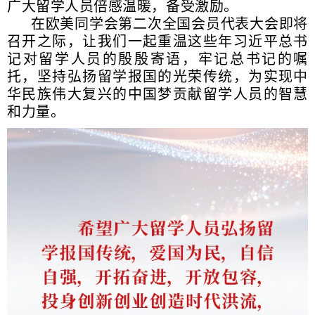
广大留学人员倍感温暖，备受激励。
在欧美同学会第二次全国会员代表大会即将
召开之际，让我们一起重温这些年习近平总书
记对留学人员的殷殷寄语，牢记总书记的嘱
托，坚持弘扬留学报国的光荣传统，为实现中
华民族伟大复兴的中国梦贡献留学人员的智慧
和力量。