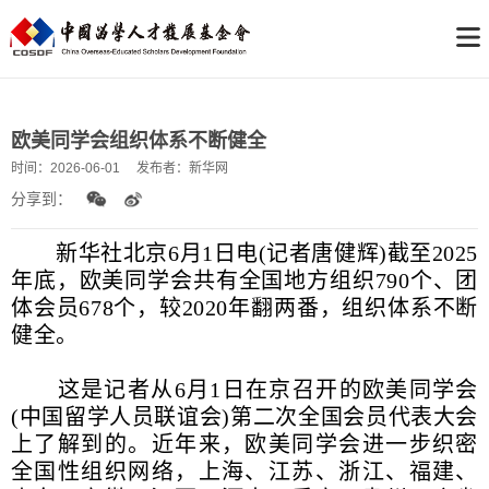
欧美同学会组织体系不断健全
时间：
2026-06-01
发布者：
新华网
分享到：
新华社北京6月1日电(记者唐健辉)截至2025
年底，欧美同学会共有全国地方组织790个、团
体会员678个，较2020年翻两番，组织体系不断
健全。
这是记者从6月1日在京召开的欧美同学会
(中国留学人员联谊会)第二次全国会员代表大会
上了解到的。近年来，欧美同学会进一步织密
全国性组织网络，上海、江苏、浙江、福建、