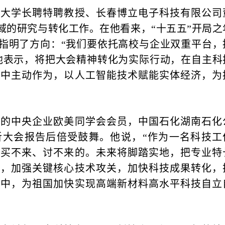
学长聘特聘教授、长春博立电子科技有限公司
域的研究与转化工作。在他看来，“十五五”开局之
指明了方向：“我们要依托高校与企业双重平台，
他表示，将把大会精神转化为实际行动，在自主科
济中主动作为，以人工智能技术赋能实体经济，为
中央企业欧美同学会会员，中国石化湖南石化
听大会报告后倍受鼓舞。他说，“作为一名科技工
、买不来、讨不来的。未来将脚踏实地，把专业特
新，加强关键核心技术攻关，加快科技成果转化，
斗中，为祖国加快实现高端新材料高水平科技自立