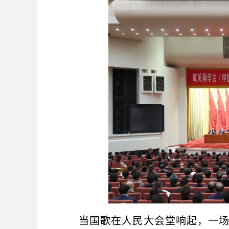
当国歌在人民大会堂响起，一场关