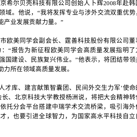
希尔贝壳科技有限公司创始人卜辉2008年赴韩
能领域。他说，“我将发挥专业与涉外交流双重优势
能产业发展贡献力量。”
欧美同学会副会长、霆善科技股份有限公司董
力：“报告为新征程欧美同学会高质量发展指明了
强国建设、民族复兴伟业。”他表示，将团结带领
助力所在领域高质量发展。
人才库、建言献策智囊团、民间外交生力军’使命
会长、北京科技大学教授杨洲说，将把大会精神转
，依托分会平台搭建中瑞学术交流桥梁，吸引海外
人才，也要引进全球智力，为国家高水平科技自立