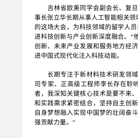
吉林省欧美同学会副会长、复旦大
事长张立华长期从事人工智能相关领
的这场大会，为科技领域的留学人员
进科技创新与产业创新深度融合。”
创新、未来产业发展和服务地方经
进中国式现代化注入科技动能。
长期专注于新材料技术研发领域的
司专家、正高级工程师李长存在聆
者，我深知关键核心技术是要不来
和实践需求紧密结合，坚持自主创
自身梦想融入实现中国梦的壮阔奋
强贡献力量。”