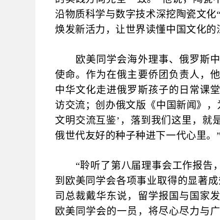
沿物质科学与数字技术深挖陶瓷文化
焕发新活力，让世界读懂中国文化的
欧美同学会海外理事、俄罗斯中国
使命。作为在俄主要侨团负责人，
中华文化走进俄罗斯孩子的日常课
访交流；创办俄文版《中国新闻》，
文明交流互鉴’，落到我们这里，就
俄世代友好的种子种进下一代心里。
“聆听了第八届理事会工作报告，
到欧美同学会各项事业取得的显著成
司总裁戴华东说，留学报国与国家
欧美同学会的一员，将尽心尽力与