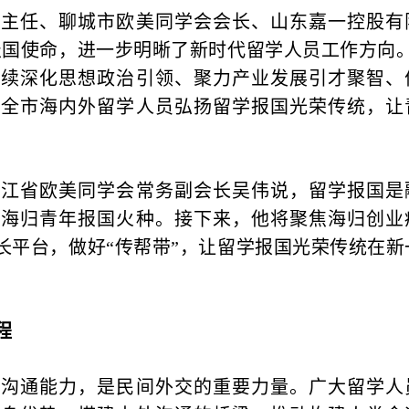
任、聊城市欧美同学会会长、山东嘉一控股有
报国使命，进一步明晰了新时代留学人员工作方向。
持续深化思想政治引领、聚力产业发展引才聚智、
领全市海内外留学人员弘扬留学报国光荣传统，让
省欧美同学会常务副会长吴伟说，留学报国是
多海归青年报国火种。接下来，他将聚焦海归创业
长平台，做好“传帮带”，让留学报国光荣传统在新
程
通能力，是民间外交的重要力量。广大留学人