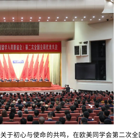
于初心与使命的共鸣，在欧美同学会第二次全