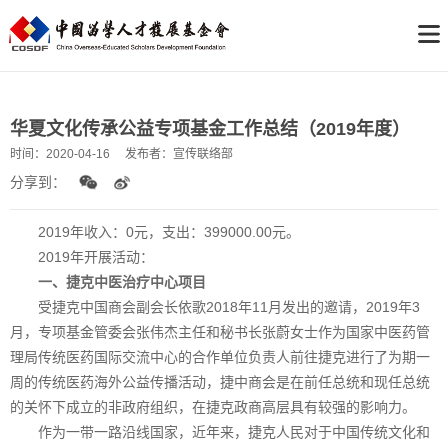
华夏文化传承公益专项基金工作总结（2019年度）
时间：
2020-04-16
发布者：
宣传联络部
分享到：
2019年收入：0元，支出：399000.00元。
2019年开展活动：
一、捷克中医治疗中心项目
受捷克中国商会副会长依歌2018年11月发出的邀请，2019年3
月，专项基金管委会张伟杰主任和秘书长张蔚女士作为国家中医药管
理局传统医药国际交流中心的合作单位负责人前往捷克进行了为期一
周的传统医药海外公益传播活动，捷中商会是在前任总统和现任总统
的关怀下成立的非政府组织，在捷克政商高层具有较强的影响力。
作为一带一路沿线国家，近年来，捷克人民对于中国传统文化和