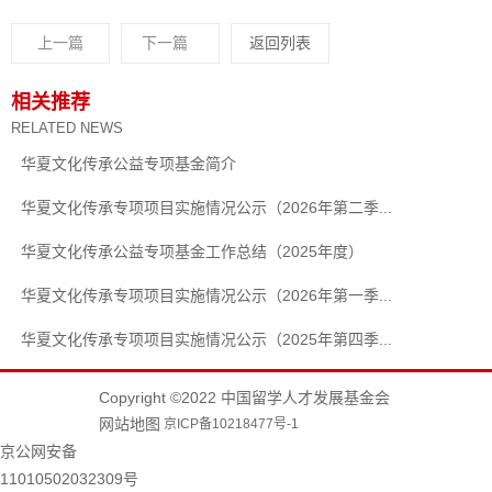
上一篇
下一篇
返回列表
相关推荐
RELATED NEWS
华夏文化传承公益专项基金简介
华夏文化传承专项项目实施情况公示（2026年第二季...
华夏文化传承公益专项基金工作总结（2025年度）
华夏文化传承专项项目实施情况公示（2026年第一季...
华夏文化传承专项项目实施情况公示（2025年第四季...
Copyright ©2022 中国留学人才发展基金会
网站地图
京ICP备10218477号-1
京公网安备
11010502032309号