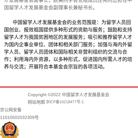
才发展基金会监事长，欧美同学会党组成员庄亮同志担任中
国留学人才发展基金会副理事长兼秘书长。
中国留学人才发展基金会的业务范围是：为留学人员回
国创业、报效祖国提供多种形式的资助与服务；鼓励和支持
留学人才为我国贫困地区的发展服务；吸引和推荐留学人才
为国内企事业单位、团体和相关部门服务；加强与海内外留
学人员、留学人员团体和国际相关非营利组织的交流与合
作；利用海内外资源，以多种形式，促进国内所需人才的培
养与交流；开展符合本基金会宗旨的各项活动。
Copyright ©2022 中国留学人才发展基金会
网站地图
京ICP备10218477号-1
京公网安备
11010502032309号