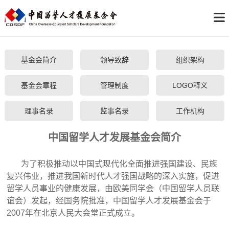
基金会简介
领导致辞
组织架构
基金会章程
管理制度
LOGO释义
理事名录
监事名录
工作机构
中国留学人才发展基金会简介
为了积极推动以中国式现代化全面推进强国建设、民族
复兴伟业，推进我
国新时代人才强国战略的深入实施，促进
留学人员事业的健康发展，由欧美同学会（中国留学人员联
谊会）发起，经国务院批准，中国留学人才发展基金会于
2007年在北京人民大会堂正式成立。