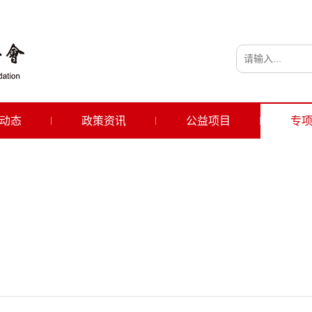
动态
政策资讯
公益项目
专