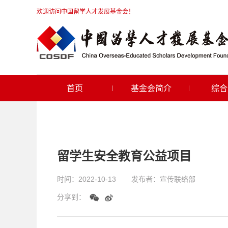
欢迎访问中国留学人才发展基金会！
首页
基金会简介
综合
留学生安全教育公益项目
时间：
2022-10-13
发布者：
宣传联络部
分享到：