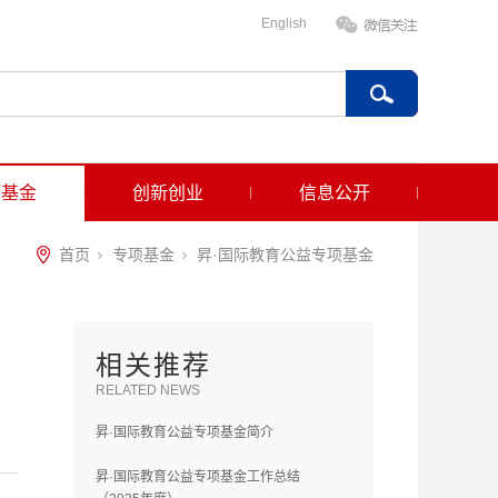
English
项基金
创新创业
信息公开
首页
专项基金
昇·国际教育公益专项基金
相关推荐
RELATED NEWS
昇·国际教育公益专项基金简介
昇·国际教育公益专项基金工作总结