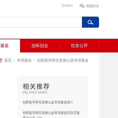
English
项基金
创新创业
信息公开
首页
专项基金
创新医学研究发展公益专项基金
相关推荐
RELATED NEWS
创新医学研究发展公益专项基金简介
创新医学研究发展公益专项基金项目实施