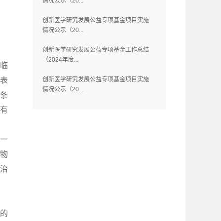
情况公示（20...
创新医学研究发展公益专项基金项目实施
情况公示（20...
创新医学研究发展公益专项基金工作总结
（2024年度...
行临
果表
创新医学研究发展公益专项基金项目实施
情况公示（20...
的条
疗有
进一
动物
，治
胞的