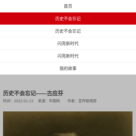
首页
历史不会忘记
历史不会忘记
闪亮新时代
闪亮新时代
我的故事
历史不会忘记——古应芬
时间：
2022-01-13
来源：
中国网
作者：
宣传联络部