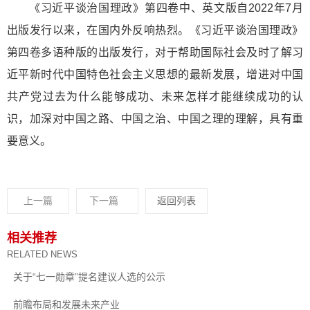
《习近平谈治国理政》第四卷中、英文版自2022年7月
出版发行以来，在国内外反响热烈。《习近平谈治国理政》
第四卷多语种版的出版发行，对于帮助国际社会及时了解习
近平新时代中国特色社会主义思想的最新发展，增进对中国
共产党过去为什么能够成功、未来怎样才能继续成功的认
识，加深对中国之路、中国之治、中国之理的理解，具有重
要意义。
上一篇
下一篇
返回列表
相关推荐
RELATED NEWS
关于“七一勋章”提名建议人选的公示
前瞻布局和发展未来产业