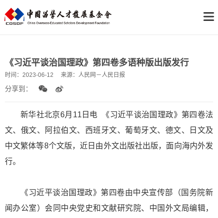
《习近平谈治国理政》第四卷多语种版出版发行
时间：
2023-06-12
来源：
人民网－人民日报
分享到：
新华社北京6月11日电 《习近平谈治国理政》第四卷法
文、俄文、阿拉伯文、西班牙文、葡萄牙文、德文、日文及
中文繁体等8个文版，近日由外文出版社出版，面向海内外发
行。
《习近平谈治国理政》第四卷由中央宣传部（国务院新
闻办公室）会同中央党史和文献研究院、中国外文局编辑，