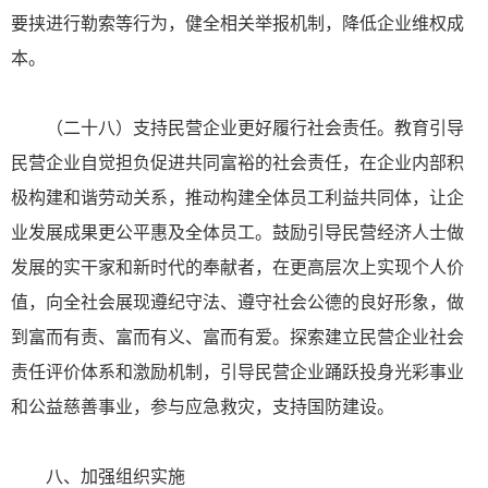
要挟进行勒索等行为，健全相关举报机制，降低企业维权成
本。
（二十八）支持民营企业更好履行社会责任。教育引导
民营企业自觉担负促进共同富裕的社会责任，在企业内部积
极构建和谐劳动关系，推动构建全体员工利益共同体，让企
业发展成果更公平惠及全体员工。鼓励引导民营经济人士做
发展的实干家和新时代的奉献者，在更高层次上实现个人价
值，向全社会展现遵纪守法、遵守社会公德的良好形象，做
到富而有责、富而有义、富而有爱。探索建立民营企业社会
责任评价体系和激励机制，引导民营企业踊跃投身光彩事业
和公益慈善事业，参与应急救灾，支持国防建设。
八、加强组织实施