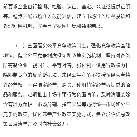
前要求企业自行检测、检验、认证、鉴定、公证或提供证明
等。稳步开展市场准入效能评估，建立市场准入壁垒投诉和
处理回应机制，完善典型案例归集和通报制度。
（二）全面落实公平竞争政策制度。强化竞争政策基础
地位，健全公平竞争制度框架和政策实施机制，坚持对各类
所有制企业一视同仁、平等对待。强化制止滥用行政权力排
除限制竞争的反垄断执法。未经公平竞争不得授予经营者特
许经营权，不得限定经营、购买、使用特定经营者提供的商
品和服务。定期推出市场干预行为负面清单，及时清理废除
含有地方保护、市场分割、指定交易等妨碍统一市场和公平
竞争的政策。优化完善产业政策实施方式，建立涉企优惠政
策目录清单并及时向社会公开。