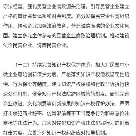
守法经营。强化民营企业腐败源头治理，引导民营企业建立
严格的审计监督体系和财会制度。充分发挥民营企业党组织
作用，推动企业加强法治教育，营造诚信廉洁的企业文化氛
围。建立多元主体参与的民营企业腐败治理机制。推动建设
法治民营企业、清廉民营企业。
（十二）持续完善知识产权保护体系。加大对民营中小
微企业原始创新保护力度。严格落实知识产权侵权惩罚性赔
偿、行为保全等制度。建立知识产权侵权和行政非诉执行快
速处理机制，健全知识产权法院跨区域管辖制度。研究完善
商业改进、文化创意等创新成果的知识产权保护办法，严厉
打击侵犯商业秘密、仿冒混淆等不正当竞争行为和恶意抢注
商标等违法行为。加大对侵犯知识产权违法犯罪行为的刑事
打击力度。完善海外知识产权纠纷应对指导机制。