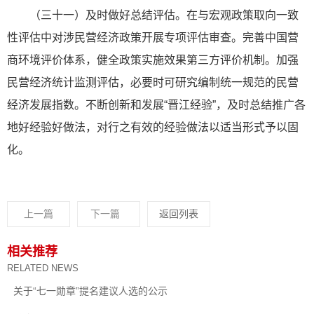
（三十一）及时做好总结评估。在与宏观政策取向一致
性评估中对涉民营经济政策开展专项评估审查。完善中国营
商环境评价体系，健全政策实施效果第三方评价机制。加强
民营经济统计监测评估，必要时可研究编制统一规范的民营
经济发展指数。不断创新和发展“晋江经验”，及时总结推广各
地好经验好做法，对行之有效的经验做法以适当形式予以固
化。
上一篇
下一篇
返回列表
相关推荐
RELATED NEWS
关于“七一勋章”提名建议人选的公示