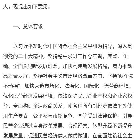
大，现提出如下意见。
一、总体要求
以习近平新时代中国特色社会主义思想为指导，深入贯
彻党的二十大精神，坚持稳中求进工作总基调，完整、准
确、全面贯彻新发展理念，加快构建新发展格局，着力推动
高质量发展，坚持社会主义市场经济改革方向，坚持“两个毫
不动摇”，加快营造市场化、法治化、国际化一流营商环境，
优化民营经济发展环境，依法保护民营企业产权和企业家权
益，全面构建亲清政商关系，使各种所有制经济依法平等使
用生产要素、公平参与市场竞争、同等受到法律保护，引导
民营企业通过自身改革发展、合规经营、转型升级不断提升
发展质量，促进民营经济做大做优做强，在全面建设社会主