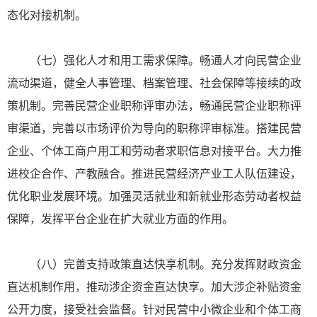
态化对接机制。
（七）强化人才和用工需求保障。畅通人才向民营企业
流动渠道，健全人事管理、档案管理、社会保障等接续的政
策机制。完善民营企业职称评审办法，畅通民营企业职称评
审渠道，完善以市场评价为导向的职称评审标准。搭建民营
企业、个体工商户用工和劳动者求职信息对接平台。大力推
进校企合作、产教融合。推进民营经济产业工人队伍建设，
优化职业发展环境。加强灵活就业和新就业形态劳动者权益
保障，发挥平台企业在扩大就业方面的作用。
（八）完善支持政策直达快享机制。充分发挥财政资金
直达机制作用，推动涉企资金直达快享。加大涉企补贴资金
公开力度，接受社会监督。针对民营中小微企业和个体工商