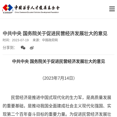
中共中央 国务院关于促进民营经济发展壮大的意见
时间：
2023-07-19
来源：
中国政府网
分享到：
中共中央 国务院关于促进民营经济发展壮大的意见
（2023年7月14日）
民营经济是推进中国式现代化的生力军，是高质量发展
的重要基础，是推动我国全面建成社会主义现代化强国、实
现第二个百年奋斗目标的重要力量。为促进民营经济发展壮