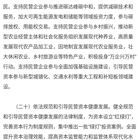
民。支持民营企业参与推进碳达峰碳中和，提供减碳技术和
服务，加大可再生能源发电和储能等领域投资力度，参与碳
排放权、用能权交易。支持民营企业参与乡村振兴，推动新
型农业经营主体和社会化服务组织发展现代种养业，高质量
发展现代农产品加工业，因地制宜发展现代农业服务业，壮
大休闲农业、乡村旅游业等特色产业，积极投身“万企兴万村”
行动。支持民营企业参与全面加强基础设施建设，引导民营
资本参与新型城镇化、交通水利等重大工程和补短板领域建
设。
（二十）依法规范和引导民营资本健康发展。健全规范
和引导民营资本健康发展的法律制度，为资本设立“红绿灯”，
完善资本行为制度规则，集中推出一批“绿灯”投资案例。全面
提升资本治理效能，提高资本监管能力和监管体系现代化水