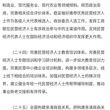
制造业、现代服务业、现代农业等领域倾斜。规范政治安
排，完善相关综合评价体系，稳妥做好推荐优秀民营经济人
士作为各级人大代表候选人、政协委员人选工作，发挥工商
联在民营经济人士有序政治参与中的主渠道作用。支持民营
经济代表人士在国际经济活动和经济组织中发挥更大作用。
（二十四）完善民营经济人士教育培训体系。完善民营
经济人士专题培训和学习研讨机制，进一步加大教育培训力
度。完善民营中小微企业培训制度，构建多领域多层次、线
上线下相结合的培训体系。加强对民营经济人士的梯次培
养，建立健全年轻一代民营经济人士传帮带辅导制度，推动
事业新老交接和有序传承。
（二十五）全面构建亲清政商关系。把构建亲清政商关