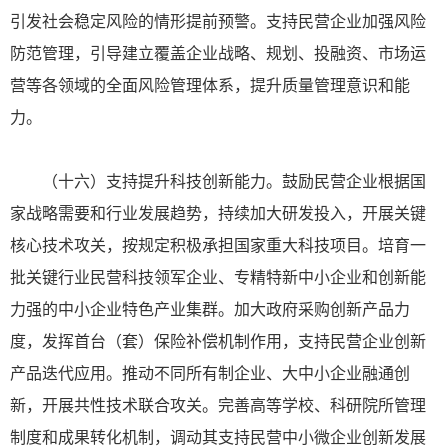
引发社会稳定风险的情形提前预警。支持民营企业加强风险
防范管理，引导建立覆盖企业战略、规划、投融资、市场运
营等各领域的全面风险管理体系，提升质量管理意识和能
力。
（十六）支持提升科技创新能力。鼓励民营企业根据国
家战略需要和行业发展趋势，持续加大研发投入，开展关键
核心技术攻关，按规定积极承担国家重大科技项目。培育一
批关键行业民营科技领军企业、专精特新中小企业和创新能
力强的中小企业特色产业集群。加大政府采购创新产品力
度，发挥首台（套）保险补偿机制作用，支持民营企业创新
产品迭代应用。推动不同所有制企业、大中小企业融通创
新，开展共性技术联合攻关。完善高等学校、科研院所管理
制度和成果转化机制，调动其支持民营中小微企业创新发展