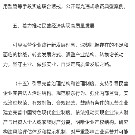
用监管等手段实施联合惩戒，公开曝光违规收费典型案例。
五、着力推动民营经济实现高质量发展
引导民营企业践行新发展理念，深刻把握存在的不足和
面临的挑战，转变发展方式、调整产业结构、转换增长动
力，坚守主业、做强实业，自觉走高质量发展之路。
（十五）引导完善治理结构和管理制度。支持引导民营
企业完善法人治理结构、规范股东行为、强化内部监督，实
现治理规范、有效制衡、合规经营，鼓励有条件的民营企业
建立完善中国特色现代企业制度。依法推动实现企业法人财
产与出资人个人或家族财产分离，明晰企业产权结构。研究
构建风险评估体系和提示机制，对严重影响企业运营并可能