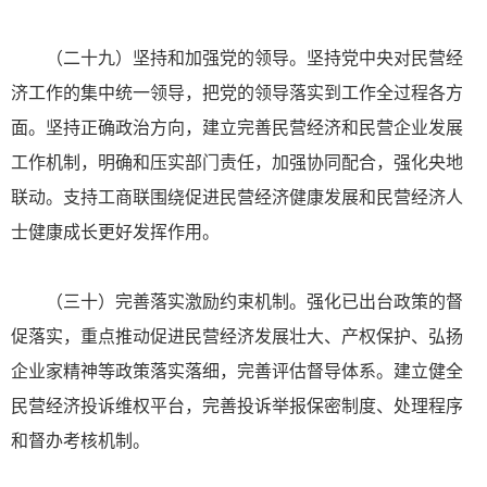
（二十九）坚持和加强党的领导。坚持党中央对民营经
济工作的集中统一领导，把党的领导落实到工作全过程各方
面。坚持正确政治方向，建立完善民营经济和民营企业发展
工作机制，明确和压实部门责任，加强协同配合，强化央地
联动。支持工商联围绕促进民营经济健康发展和民营经济人
士健康成长更好发挥作用。
（三十）完善落实激励约束机制。强化已出台政策的督
促落实，重点推动促进民营经济发展壮大、产权保护、弘扬
企业家精神等政策落实落细，完善评估督导体系。建立健全
民营经济投诉维权平台，完善投诉举报保密制度、处理程序
和督办考核机制。