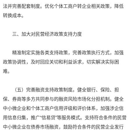
法并完善配套制度。优化个体工商户转企业相关政策，降低
转换成本。
三、加大对民营经济政策支持力度
精准制定实施各类支持政策，完善政策执行方式，加强
政策协调性，及时回应关切和利益诉求，切实解决实际困
难。
（五）完善融资支持政策制度。健全银行、保险、担
保、券商等多方共同参与的融资风险市场化分担机制。健全
中小微企业和个体工商户信用评级和评价体系，加强涉企信
用信息归集，推广“信易贷”等服务模式。支持符合条件的民营
中小微企业在债券市场融资，鼓励符合条件的民营企业发行