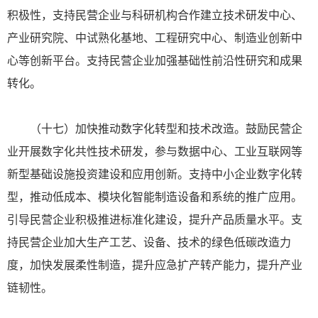
积极性，支持民营企业与科研机构合作建立技术研发中心、
产业研究院、中试熟化基地、工程研究中心、制造业创新中
心等创新平台。支持民营企业加强基础性前沿性研究和成果
转化。
（十七）加快推动数字化转型和技术改造。鼓励民营企
业开展数字化共性技术研发，参与数据中心、工业互联网等
新型基础设施投资建设和应用创新。支持中小企业数字化转
型，推动低成本、模块化智能制造设备和系统的推广应用。
引导民营企业积极推进标准化建设，提升产品质量水平。支
持民营企业加大生产工艺、设备、技术的绿色低碳改造力
度，加快发展柔性制造，提升应急扩产转产能力，提升产业
链韧性。