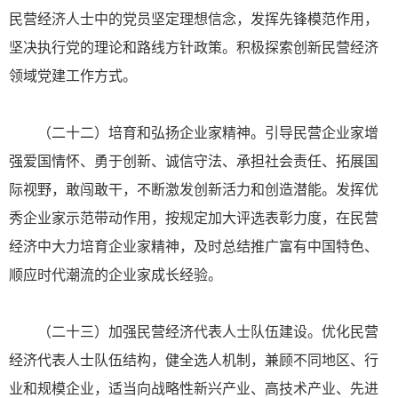
民营经济人士中的党员坚定理想信念，发挥先锋模范作用，
坚决执行党的理论和路线方针政策。积极探索创新民营经济
领域党建工作方式。
（二十二）培育和弘扬企业家精神。引导民营企业家增
强爱国情怀、勇于创新、诚信守法、承担社会责任、拓展国
际视野，敢闯敢干，不断激发创新活力和创造潜能。发挥优
秀企业家示范带动作用，按规定加大评选表彰力度，在民营
经济中大力培育企业家精神，及时总结推广富有中国特色、
顺应时代潮流的企业家成长经验。
（二十三）加强民营经济代表人士队伍建设。优化民营
经济代表人士队伍结构，健全选人机制，兼顾不同地区、行
业和规模企业，适当向战略性新兴产业、高技术产业、先进