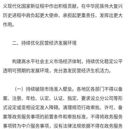
义现代化国家新征程中作出积极贡献，在中华民族伟大复兴
历史进程中肩负起更大使命、承担起更重责任、发挥出更大
作用。
二、持续优化民营经济发展环境
构建高水平社会主义市场经济体制，持续优化稳定公平
透明可预期的发展环境，充分激发民营经济生机活力。
（一）持续破除市场准入壁垒。各地区各部门不得以备
案、注册、年检、认定、认证、指定、要求设立分公司等形
式设定或变相设定准入障碍。清理规范行政审批、许可、备
案等政务服务事项的前置条件和审批标准，不得将政务服务
事项转为中介服务事项，没有法律法规依据不得在政务服务