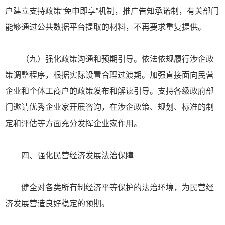
户建立支持政策“免申即享”机制，推广告知承诺制，有关部门
能够通过公共数据平台提取的材料，不再要求重复提供。
（九）强化政策沟通和预期引导。依法依规履行涉企政
策调整程序，根据实际设置合理过渡期。加强直接面向民营
企业和个体工商户的政策发布和解读引导。支持各级政府部
门邀请优秀企业家开展咨询，在涉企政策、规划、标准的制
定和评估等方面充分发挥企业家作用。
四、强化民营经济发展法治保障
健全对各类所有制经济平等保护的法治环境，为民营经
济发展营造良好稳定的预期。