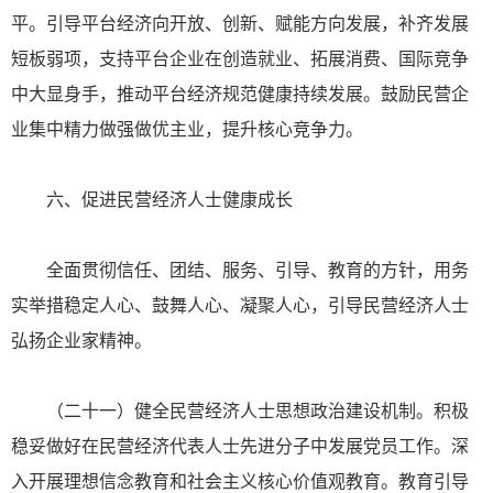
平。引导平台经济向开放、创新、赋能方向发展，补齐发展
短板弱项，支持平台企业在创造就业、拓展消费、国际竞争
中大显身手，推动平台经济规范健康持续发展。鼓励民营企
业集中精力做强做优主业，提升核心竞争力。
六、促进民营经济人士健康成长
全面贯彻信任、团结、服务、引导、教育的方针，用务
实举措稳定人心、鼓舞人心、凝聚人心，引导民营经济人士
弘扬企业家精神。
（二十一）健全民营经济人士思想政治建设机制。积极
稳妥做好在民营经济代表人士先进分子中发展党员工作。深
入开展理想信念教育和社会主义核心价值观教育。教育引导