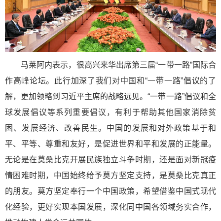
马莱阿内表示，很高兴来华出席第三届“一带一路”国际合
作高峰论坛。此行加深了我们对中国和“一带一路”倡议的了
解，更加领略到习近平主席的战略远见。“一带一路”倡议和全
球发展倡议等系列重要倡议，有利于帮助其他国家消除贫
困、发展经济、改善民生。中国的发展和对外政策基于和
平、平等、尊重和友好，是促进世界和平和发展的正能量。
无论是在莫桑比克开展民族独立斗争时期，还是面对新冠疫
情困难时期，中国始终给予莫方坚定支持，是莫桑比克真正
的朋友。莫方坚定奉行一个中国政策，希望借鉴中国式现代
化经验，更好实现本国发展，深化同中国各领域务实合作，