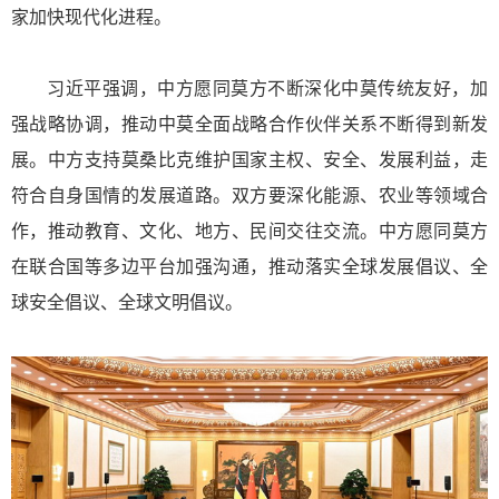
家加快现代化进程。
习近平强调，中方愿同莫方不断深化中莫传统友好，加
强战略协调，推动中莫全面战略合作伙伴关系不断得到新发
展。中方支持莫桑比克维护国家主权、安全、发展利益，走
符合自身国情的发展道路。双方要深化能源、农业等领域合
作，推动教育、文化、地方、民间交往交流。中方愿同莫方
在联合国等多边平台加强沟通，推动落实全球发展倡议、全
球安全倡议、全球文明倡议。