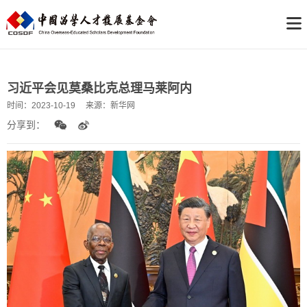
习近平会见莫桑比克总理马莱阿内
时间：
2023-10-19
来源：
新华网
分享到：