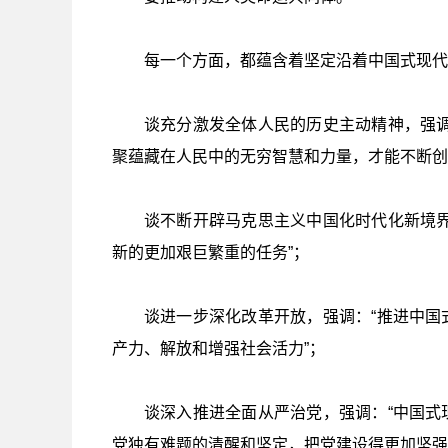
每一个方面，都蕴含着坚定沿着中国式现代
谈充分激发全体人民的历史主动精神，强调
聚蕴藏在人民中的无穷智慧和力量，才能不断创
谈不断开辟马克思主义中国化时代化新境界
新的更加艰巨繁重的任务”；
谈进一步深化改革开放，强调：“推进中国
产力、解放和增强社会活力”；
谈深入推进全面从严治党，强调：“中国式
党独有难题的清醒和坚定，把党建设得更加坚强