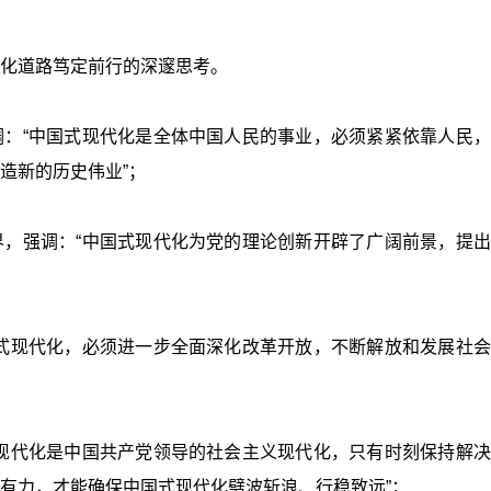
化道路笃定前行的深邃思考。
：“中国式现代化是全体中国人民的事业，必须紧紧依靠人民，
造新的历史伟业”；
，强调：“中国式现代化为党的理论创新开辟了广阔前景，提出
式现代化，必须进一步全面深化改革开放，不断解放和发展社会
现代化是中国共产党领导的社会主义现代化，只有时刻保持解决
有力，才能确保中国式现代化劈波斩浪、行稳致远”；