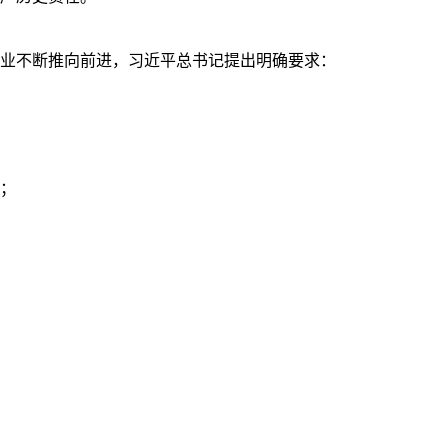
业不断推向前进，习近平总书记提出明确要求：
；