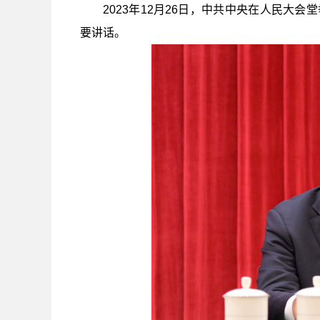
2023年12月26日，中共中央在人民大
要讲话。