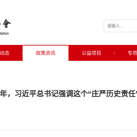
动态
政策资讯
公益项目
专
周年，习近平总书记强调这个“庄严历史责任