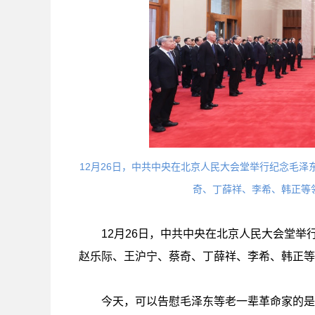
12月26日，中共中央在北京人民大会堂举行纪念毛泽
奇、丁薛祥、李希、韩正等
12月26日，中共中央在北京人民大会堂举
赵乐际、王沪宁、蔡奇、丁薛祥、李希、韩正等
今天，可以告慰毛泽东等老一辈革命家的是