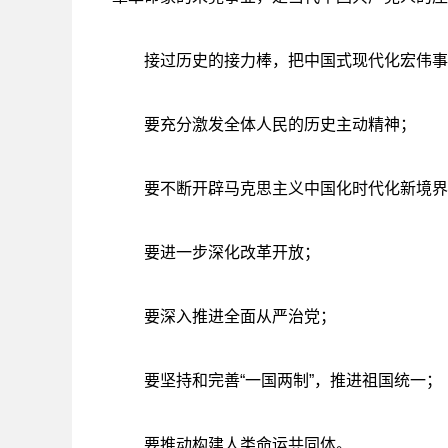
接过历史的接力棒，把中国式现代化宏伟事
要充分激发全体人民的历史主动精神；
要不断开辟马克思主义中国化时代化新境界
要进一步深化改革开放；
要深入推进全面从严治党；
要坚持和完善“一国两制”，推进祖国统一；
要推动构建人类命运共同体。