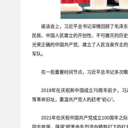
座谈会上，习近平总书记深情回顾了毛泽东
民族、中国人民建立的开创性、不可磨灭的历史
光荣正确的中国共产党、建立了人民当家作主的
军队。
在一些重要时间节点，习近平总书记多次瞻
2019年在庆祝新中国成立70周年前夕
等革命旧址，重温共产党人的赶考“初心”。
2021年在庆祝中国共产党成立100周年
同志故居，强调“把革命先烈流血牺牲打下的红