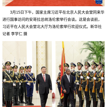
3月15日下午，国家主席习近平在北京人民大会堂同来华
进行国事访问的安哥拉总统洛伦索举行会谈。这是会谈前，
习近平在人民大会堂北大厅为洛伦索举行欢迎仪式。新华社
记者 李学仁 摄