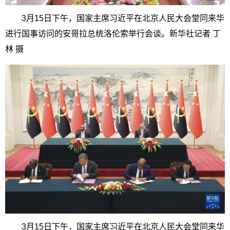
3月15日下午，国家主席习近平在北京人民大会堂同来华
进行国事访问的安哥拉总统洛伦索举行会谈。新华社记者 丁
林 摄
3月15日下午，国家主席习近平在北京人民大会堂同来华