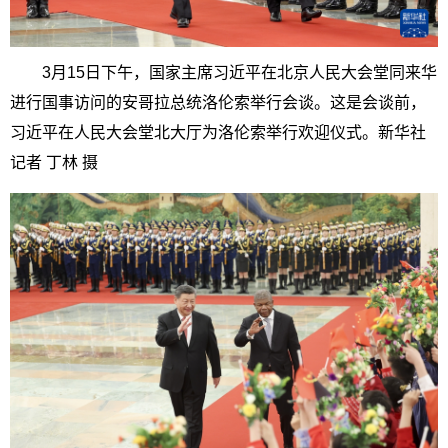
3月15日下午，国家主席习近平在北京人民大会堂同来华
进行国事访问的安哥拉总统洛伦索举行会谈。这是会谈前，
习近平在人民大会堂北大厅为洛伦索举行欢迎仪式。新华社
记者 丁林 摄