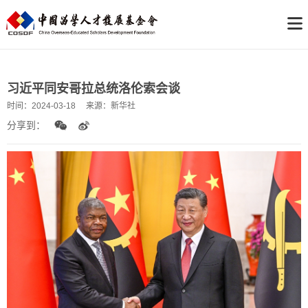
习近平同安哥拉总统洛伦索会谈
时间：
2024-03-18
来源：
新华社
分享到：