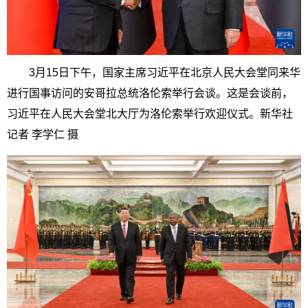
3月15日下午，国家主席习近平在北京人民大会堂同来华
进行国事访问的安哥拉总统洛伦索举行会谈。这是会谈前，
习近平在人民大会堂北大厅为洛伦索举行欢迎仪式。新华社
记者 李学仁 摄