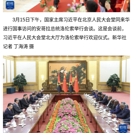
3月15日下午，国家主席习近平在北京人民大会堂同来华
进行国事访问的安哥拉总统洛伦索举行会谈。这是会谈前，
习近平在人民大会堂北大厅为洛伦索举行欢迎仪式。新华社
记者 丁海涛 摄