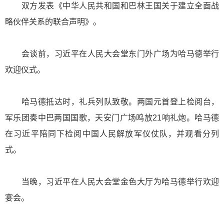
双方发表《中华人民共和国和巴林王国关于建立全面战
略伙伴关系的联合声明》。
会谈前，习近平在人民大会堂东门外广场为哈马德举行
欢迎仪式。
哈马德抵达时，礼兵列队致敬。两国元首登上检阅台，
军乐团奏中巴两国国歌，天安门广场鸣放21响礼炮。哈马德
在习近平陪同下检阅中国人民解放军仪仗队，并观看分列
式。
当晚，习近平在人民大会堂金色大厅为哈马德举行欢迎
宴会。