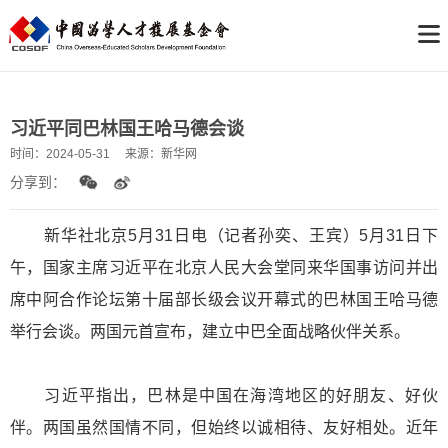
习近平同巴林国王哈马德会谈
时间：
2024-05-31
来源：
新华网
分享到：
新华社北京5月31日电（记者孙奕、王宾）5月31日下
午，国家主席习近平在北京人民大会堂同来华国事访问并出
席中阿合作论坛第十届部长级会议开幕式的巴林国王哈马德
举行会谈。两国元首宣布，建立中巴全面战略伙伴关系。
习近平指出，巴林是中国在海湾地区的好朋友、好伙
伴。两国虽然国情不同，但始终以诚相待、友好相处。近年