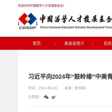
欢迎访问中国留学人才发展基金会！
首页
基金会简介
综合
习近平向2024年“鼓岭缘”中
时间：
2024-06-24
来源：
新华网
分享到：