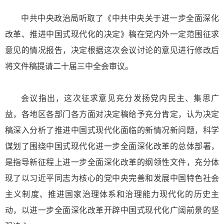
中共中央政治局听取了《中共中央关于进一步全面深化
改革、推进中国式现代化的决定》稿在党内外一定范围征求
意见的情况报告，决定根据这次会议讨论的意见进行修改后
将文件稿提请二十届三中全会审议。
会议指出，这次征求意见充分发扬党内民主、集思广
益，各地区各部门各方面对决定稿给予充分肯定，认为决定
稿深入分析了推进中国式现代化面临的新情况新问题，科学
谋划了围绕中国式现代化进一步全面深化改革的总体部署，
是指导新征程上进一步全面深化改革的纲领性文件，充分体
现了以习近平同志为核心的党中央完善和发展中国特色社会
主义制度、推进国家治理体系和治理能力现代化的历史主
动，以进一步全面深化改革开辟中国式现代化广阔前景的坚