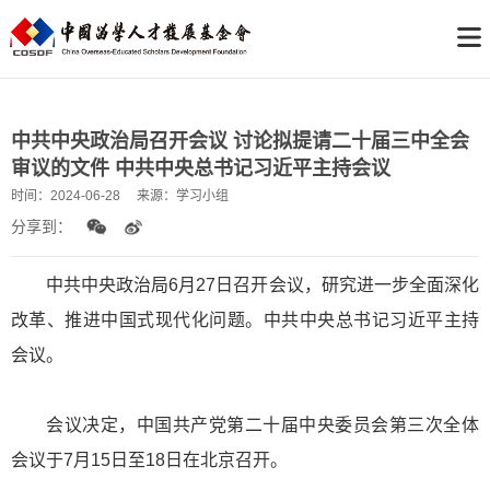
中共中央政治局召开会议 讨论拟提请二十届三中全会
审议的文件 中共中央总书记习近平主持会议
时间：
2024-06-28
来源：
学习小组
分享到：
中共中央政治局6月27日召开会议，研究进一步全面深化
改革、推进中国式现代化问题。中共中央总书记习近平主持
会议。
会议决定，中国共产党第二十届中央委员会第三次全体
会议于7月15日至18日在北京召开。