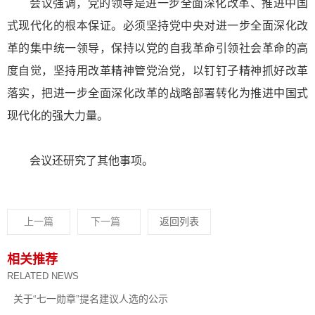
会议强调，党的领导是进一步全面深化改革、推进中国
式现代化的根本保证。必须坚持党中央对进一步全面深化改
革的集中统一领导，保持以党的自我革命引领社会革命的高
度自觉，坚持用改革精神管党治党，以钉钉子精神抓好改革
落实，把进一步全面深化改革的战略部署转化为推进中国式
现代化的强大力量。
会议还研究了其他事项。
上一篇
下一篇
返回列表
相关推荐
RELATED NEWS
关于“七一勋章”提名建议人选的公示