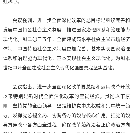
强决心。
会议强调，进一步全面深化改革的总目标是继续完善和
发展中国特色社会主义制度，推进国家治理体系和治理能力
现代化。到二〇三五年，全面建成高水平社会主义市场经济
体制，中国特色社会主义制度更加完善，基本实现国家治理
体系和治理能力现代化，基本实现社会主义现代化，为到本
世纪中叶全面建成社会主义现代化强国奠定坚实基础。
会议指出，进一步全面深化改革要总结和运用改革开放
以来特别是新时代全面深化改革的宝贵经验，贯彻以下原
则：坚持党的全面领导，坚定维护党中央权威和集中统一领
导，发挥党总揽全局、协调各方的领导核心作用，把党的领
导贯穿改革各方面全过程，确保改革始终沿着正确政治方向