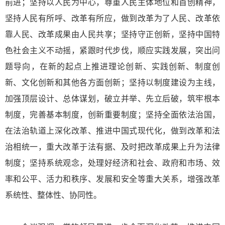
前进；坚持以人民为中心，尊重人民主体地位和首创精神，
坚持人民有所呼、改革有所应，做到改革为了人民、改革依
靠人民、改革成果由人民共享；坚持守正创新，坚持中国特
色社会主义不动摇，紧跟时代步伐，顺应实践发展，突出问
题导向，在新的起点上推进理论创新、实践创新、制度创
新、文化创新和其他各方面创新；坚持以制度建设为主线，
加强顶层设计、总体谋划，破立并举、先立后破，筑牢根本
制度，完善基本制度，创新重要制度；坚持全面依法治国，
在法治轨道上深化改革、推进中国式现代化，做到改革和法
治相统一，重大改革于法有据、及时把改革成果上升为法律
制度；坚持系统观念，处理好经济和社会、政府和市场、效
率和公平、活力和秩序、发展和安全等重大关系，增强改革
系统性、整体性、协同性。