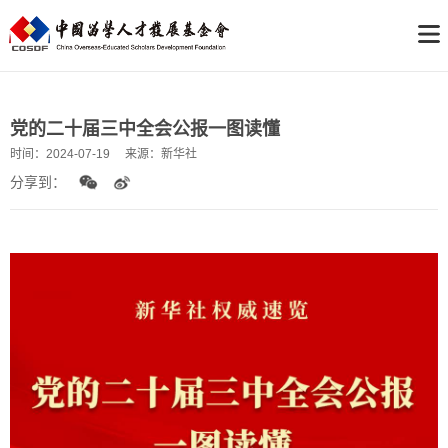
党的二十届三中全会公报一图读懂
时间：
2024-07-19
来源：
新华社
分享到：