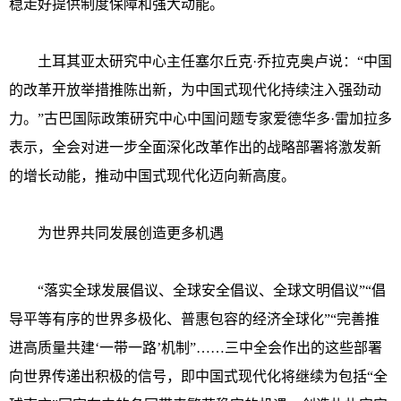
稳走好提供制度保障和强大动能。
土耳其亚太研究中心主任塞尔丘克·乔拉克奥卢说：“中国
的改革开放举措推陈出新，为中国式现代化持续注入强劲动
力。”古巴国际政策研究中心中国问题专家爱德华多·雷加拉多
表示，全会对进一步全面深化改革作出的战略部署将激发新
的增长动能，推动中国式现代化迈向新高度。
为世界共同发展创造更多机遇
“落实全球发展倡议、全球安全倡议、全球文明倡议”“倡
导平等有序的世界多极化、普惠包容的经济全球化”“完善推
进高质量共建‘一带一路’机制”……三中全会作出的这些部署
向世界传递出积极的信号，即中国式现代化将继续为包括“全