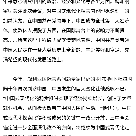
年来悉心研究中国的政治、经济和文化等各个方面。姆加纳
密切关注此次会议，对中国式现代化相关内容印象深刻。姆
加纳认为，在中国共产党领导下，中国成为全球第二大经济
体，使数亿人摆脱了贫困，在国际舞台上的影响力不断提
高……所有这些里程碑式成就清楚地表明，中国共产党带领
中国人民走在一条人类历史上全新的、奔赴美好和富足、充
满希望的现代化发展道路上。
今年，叙利亚国际关系问题专家巴萨姆·阿布·阿卜杜拉时
隔十年再次到访中国，中国发生的巨大变化让他感叹不已。
“中国式现代化的稳步推进实现了经济持续增长，创造了大量
就业机会，从而极大改善了中国人民的生活。”他认为，中国
式现代化探索取得积极成果的关键在于改革开放，三中全会
锚定进一步全面深化改革的方向，将继续为中国式现代化走