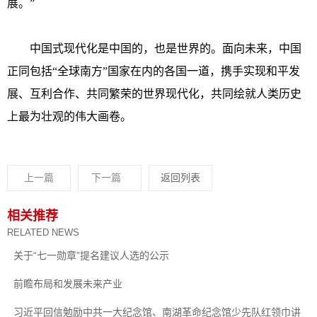
展。”
中国式现代化是中国的，也是世界的。面向未来，中国
正同包括“全球南方”国家在内的各国一道，携手实现和平发
展、互利合作、共同繁荣的世界现代化，共同绘就人类历史
上最为壮观的伟大画卷。
上一篇
下一篇
返回列表
相关推荐
RELATED NEWS
关于“七一勋章”提名建议人选的公示
前瞻布局和发展未来产业
习近平回信勉励中共一大纪念馆、南湖革命纪念馆少先队红领巾讲