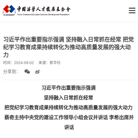
习近平作出重要指示强调 坚持融入日常抓在经常 把党
纪学习教育成果持续转化为推动高质量发展的强大动
力
时间：
2024-09-02
来源：
新华社
分享到：
习近平作出重要指示强调
坚持融入日常抓在经常
把党纪学习教育成果持续转化为推动高质量发展的强大动力
蔡奇主持中央党的建设工作领导小组会议并讲话 李希出席并
讲话