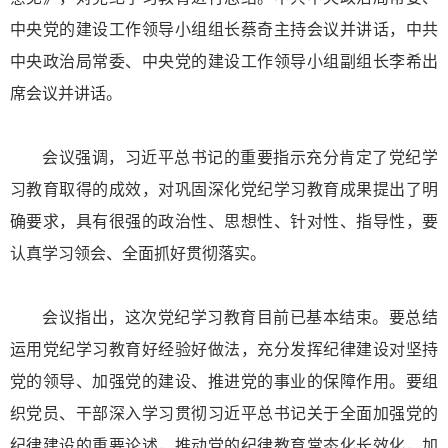
中央党的建设工作领导小组组长蔡奇主持会议并讲话，中共
中央政治局常委、中央党的建设工作领导小组副组长李希出
席会议并讲话。
会议强调，习近平总书记的重要指示充分肯定了党纪学
习教育取得的成效，对巩固深化党纪学习教育成果提出了明
确要求，具有很强的政治性、思想性、针对性、指导性，要
认真学习领会、全面抓好贯彻落实。
会议指出，这次党纪学习教育目前已基本结束。要总结
运用党纪学习教育好经验好做法，充分发挥纪律建设对坚持
党的领导、加强党的建设、推进党的事业的保障作用。要组
织党员、干部深入学习贯彻习近平总书记关于全面加强党的
纪律建设的重要论述，推动党的纪律教育常态化长效化，加