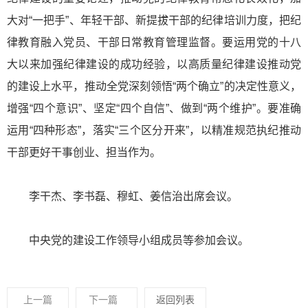
大对“一把手”、年轻干部、新提拔干部的纪律培训力度，把纪
律教育融入党员、干部日常教育管理监督。要运用党的十八
大以来加强纪律建设的成功经验，以高质量纪律建设推动党
的建设上水平，推动全党深刻领悟“两个确立”的决定性意义，
增强“四个意识”、坚定“四个自信”、做到“两个维护”。要准确
运用“四种形态”，落实“三个区分开来”，以精准规范执纪推动
干部更好干事创业、担当作为。
李干杰、李书磊、穆虹、姜信治出席会议。
中央党的建设工作领导小组成员等参加会议。
上一篇
下一篇
返回列表