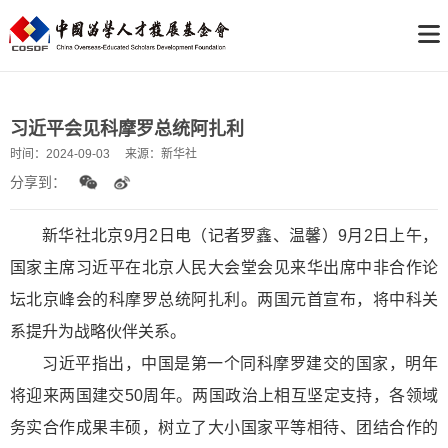
习近平会见科摩罗总统阿扎利
时间：
2024-09-03
来源：
新华社
分享到：
新华社北京9月2日电（记者罗鑫、温馨）9月2日上午，
国家主席习近平在北京人民大会堂会见来华出席中非合作论
坛北京峰会的科摩罗总统阿扎利。两国元首宣布，将中科关
系提升为战略伙伴关系。
习近平指出，中国是第一个同科摩罗建交的国家，明年
将迎来两国建交50周年。两国政治上相互坚定支持，各领域
务实合作成果丰硕，树立了大小国家平等相待、团结合作的