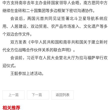
中方支持南非去年主办金砖国家领导人会晤，南方愿同中方
继续在金砖和二十国集团等多边框架下密切沟通协作。
会谈后，两国元首共同见证签署北斗卫星导航系统应
用、人居建设、双边贸易、农产品市场准入、文化遗产等多
个双边合作文件。
双方发表《中华人民共和国和南非共和国关于建立新时
代全方位战略合作伙伴关系的联合声明》。
会谈前，习近平在人民大会堂北大厅为拉马福萨举行欢
迎仪式。
王毅参加上述活动。
上一篇
下一篇
返回列表
相关推荐