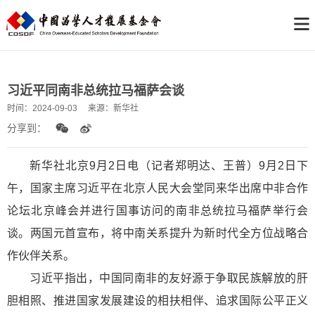
习近平同南非总统拉马福萨会谈
时间：
2024-09-03
来源：
新华社
分享到：
新华社北京9月2日电（记者郑明达、王普）9月2日下
午，国家主席习近平在北京人民大会堂同来华出席中非合作
论坛北京峰会并进行国事访问的南非总统拉马福萨举行会
谈。两国元首宣布，将中南关系提升为新时代全方位战略合
作伙伴关系。
习近平指出，中国同南非的友好源于争取民族解放的肝
胆相照、推进国家发展建设的相扶相伴、追求国际公平正义