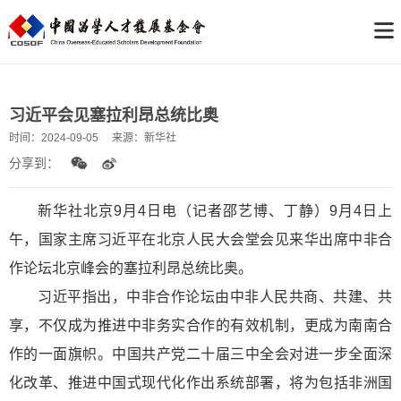
习近平会见塞拉利昂总统比奥
时间：
2024-09-05
来源：
新华社
分享到：
新
华社北京9月4日电（记者邵艺博、丁静）9月4日上
午，国家主席习近平在北京人民大会堂会见来华出席中非合
作论坛北京峰会的塞拉利昂总统比奥。
习近平指出，中非合作论坛由中非人民共商、共建、共
享，不仅成为推进中非务实合作的有效机制，更成为南南合
作的一面旗帜。中国共产党二十届三中全会对进一步全面深
化改革、推进中国式现代化作出系统部署，将为包括非洲国