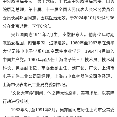
中央政治局委员，第十六届、十七届中央政治局常委，国务
院原副总理，第十届、十一届全国人民代表大会常务委员会
委员长吴邦国同志，因病医治无效，于2024年10月8日4时36
分在北京逝世，享年84岁。
吴邦国同志1941年7月生，安徽肥东人。他青少年时期
就热爱祖国，刻苦学习，追求进步。1960年至1967年在清华
大学无线电电子学系电真空器件专业学习。1964年4月加入
中国共产党。1967年起历任上海电子管三厂技术员、技术科
科长、党委副书记、革委会副主任、副厂长、厂长，上海市
电子元件工业公司副经理，上海市电真空器件公司副经理，
上海市仪表电讯工业局党委副书记。
“文化大革命”期间，他坚持党性原则，实事求是，以实际
行动进行抵制。
1983年3月至1991年3月，吴邦国同志历任上海市委常委