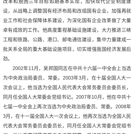
改革和脱困三年目标如期基本实现，加快现代企业制度建
设，从战略上调整国有经济布局和改组国有企业，加强再就
业工作和社会保障体系建设，为深化国有企业改革做了大量
卓有成效的工作。他高度重视基础设施建设，大力推进三峡
工程和铁路、公路、港口、邮电通信建设，集中力量建成一
批关系全局的重大基础设施项目，切实增强我国经济发展后
劲。
2002年11月，吴邦国同志在中共十六届一中全会上当选
为中央政治局委员、常委。2003年3月，在十届全国人大一
次会议上，他当选为全国人民代表大会常务委员会委员长，
同月任全国人大常委会党组书记。2007年10月，他在中共十
七届一中全会上再次当选为中央政治局委员、常委。2008年
3月，在十一届全国人大一次会议上，他再次当选为全国人民
代表大会常务委员会委员长，同月任全国人大常委会党组书