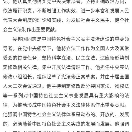
记。他认真贯彻落实党中央决策部署，坚持正确政治方向，
依法履行职责，不断增强工作实效，进一步丰富和发展人民
代表大会制度的理论和实践，为发展社会主义民主、健全社
会主义法制作出重要贡献。
吴邦国同志是中国特色社会主义民主法治建设的重要领
导者。在党中央领导下，他将立法工作作为全国人大及其常
委会的首要任务，坚持科学立法、民主立法，适应新形势制
定修改相关法律，集中开展法律清理工作。他担任中央宪法
修改小组组长，组织起草了宪法修正案草案，并由十届全国
人大二次会议通过。他主持制定修改反分裂国家法、物权法
等一系列对中国特色社会主义事业发展具有重大影响的法
律，为推动形成中国特色社会主义法律体系作出重要贡献。
他强调中国特色社会主义法律体系是动态的、开放的、发展
的，必须随着中国特色社会主义实践的发展而发展。他强调