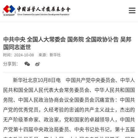
中共中央 全国人大常委会 国务院 全国政协讣告 吴邦
国同志逝世
时间：
2024-10-08
来源：
新华社
分享到：
新华社北京10月8日电 中国共产党中央委员会、中华人
民共和国全国人民代表大会常务委员会、中华人民共和国国
务院、中国人民政治协商会议全国委员会沉痛宣告：中国共
产党的优秀党员，久经考验的忠诚的共产主义战士，杰出的
无产阶级革命家、政治家，党和国家的卓越领导人，中国共
产党第十四届中央政治局委员、中央书记处书记，第十五届