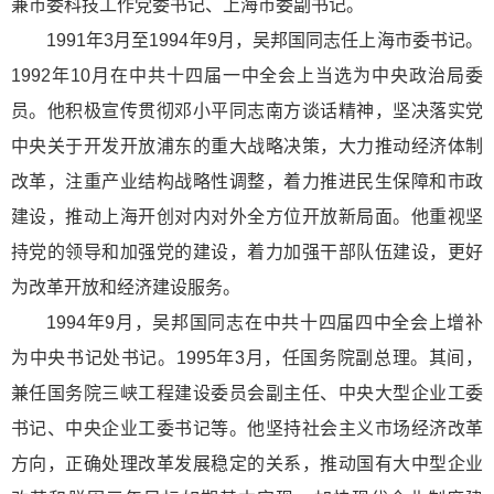
兼市委科技工作党委书记、上海市委副书记。
1991年3月至1994年9月，吴邦国同志任上海市委书记。
1992年10月在中共十四届一中全会上当选为中央政治局委
员。他积极宣传贯彻邓小平同志南方谈话精神，坚决落实党
中央关于开发开放浦东的重大战略决策，大力推动经济体制
改革，注重产业结构战略性调整，着力推进民生保障和市政
建设，推动上海开创对内对外全方位开放新局面。他重视坚
持党的领导和加强党的建设，着力加强干部队伍建设，更好
为改革开放和经济建设服务。
1994年9月，吴邦国同志在中共十四届四中全会上增补
为中央书记处书记。1995年3月，任国务院副总理。其间，
兼任国务院三峡工程建设委员会副主任、中央大型企业工委
书记、中央企业工委书记等。他坚持社会主义市场经济改革
方向，正确处理改革发展稳定的关系，推动国有大中型企业