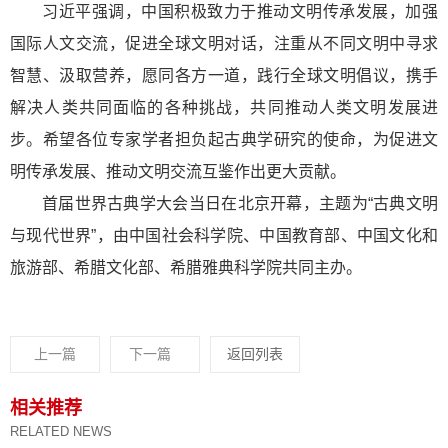
习近平强调，中国积极致力于推动文明传承发展，加强
国际人文交流，促进全球文明对话，注重从不同文明中寻求
智慧、汲取营养，愿同各方一道，践行全球文明倡议，携手
解决人类共同面临的各种挑战，共同推动人类文明发展进
步。希望各位专家学者担负起古典学研究的使命，为促进文
明传承发展、推动文明交流互鉴作出更大贡献。
首届世界古典学大会当日在北京开幕，主题为“古典文明
与现代世界”，由中国社会科学院、中国教育部、中国文化和
旅游部、希腊文化部、希腊雅典科学院共同主办。
上一篇
下一篇
返回列表
相关推荐
RELATED NEWS