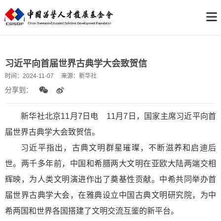
习近平向首届世界古典学大会致贺信
时间：
2024-11-07
来源：
新华社
分享到：
新华社北京11月7日电 11月7日，国家主席习近平向首
届世界古典学大会致贺信。
习近平指出，古典文明群星璀璨，不断滋养和启迪后
世。两千多年前，中国和希腊两大文明在亚欧大陆两端交相
辉映，为人类文明演进作出了奠基性贡献。中希共同举办首
届世界古典学大会，在雅典设立中国古典文明研究院，为中
希两国和世界各国搭建了文明交流互鉴的新平台。