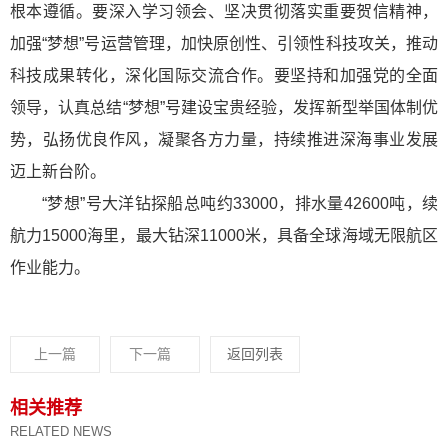
根本遵循。要深入学习领会、坚决贯彻落实重要贺信精神，
加强“梦想”号运营管理，加快原创性、引领性科技攻关，推动
科技成果转化，深化国际交流合作。要坚持和加强党的全面
领导，认真总结“梦想”号建设宝贵经验，发挥新型举国体制优
势，弘扬优良作风，凝聚各方力量，持续推进深海事业发展
迈上新台阶。
“梦想”号大洋钻探船总吨约33000，排水量42600吨，续
航力15000海里，最大钻深11000米，具备全球海域无限航区
作业能力。
上一篇
下一篇
返回列表
相关推荐
RELATED NEWS