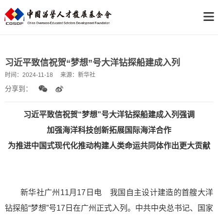
习近平致信祝贺“梦想”号大洋钻探船建成入列
时间：
2024-11-18
来源：
新华社
分享到：
习近平致信祝贺“梦想”号大洋钻探船建成入列强调
加强海洋科技创新拓展国际海洋合作
为推进中国式现代化推动构建人类命运共同体作出更大贡献
新华社广州11月17日电 我国自主设计建造的首艘大洋
钻探船“梦想”号17日在广州正式入列。中共中央总书记、国家