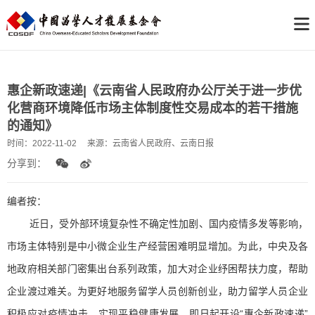
惠企新政速递|《云南省人民政府办公厅关于进一步优
化营商环境降低市场主体制度性交易成本的若干措施
的通知》
时间：
2022-11-02
来源：
云南省人民政府、云南日报
分享到：
编者按：
近日，受外部环境复杂性不确定性加剧、国内疫情多发等影响，
市场主体特别是中小微企业生产经营困难明显增加。为此，中央及各
地政府相关部门密集出台系列政策，加大对企业纾困帮扶力度，帮助
企业渡过难关。为更好地服务留学人员创新创业，助力留学人员企业
积极应对疫情冲击、实现平稳健康发展，即日起开设“惠企新政速递”