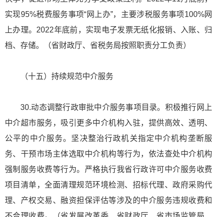
实现95%税费服务事项“网上办”，主要涉税服务事项100%网
上办理。2022年底前，实现电子发票无纸化报销、入账、归
档、存储。（省财政厅、省税务局按照职责分工负责）
（十五）持续规范中介服务
30.动态调整行政审批中介服务事项目录。积极推行网上
中介超市服务，吸引更多中介机构入驻，提供高效、透明、
公平的中介服务。坚决整治行政机关指定中介机构垄断服
务、干预市场主体选取中介机构等行为，依法查处中介机构
强制服务收费等行为。严格执行我省行政许可中介服务收费
项目清单，全面清理规范环境检测、招标代理、政府采购代
理、产权交易、融资担保评估等涉及的中介服务违规收费和
不合理收费。（省发展改革委、省财政厅、省市场监管局、