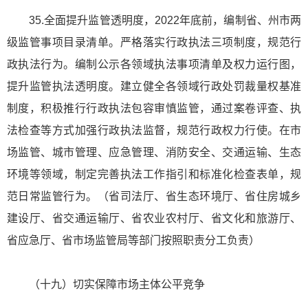
35.全面提升监管透明度，2022年底前，编制省、州市两
级监管事项目录清单。严格落实行政执法三项制度，规范行
政执法行为。编制公示各领域执法事项清单及权力运行图，
提升监管执法透明度。建立健全各领域行政处罚裁量权基准
制度，积极推行行政执法包容审慎监管，通过案卷评查、执
法检查等方式加强行政执法监督，规范行政权力行使。在市
场监管、城市管理、应急管理、消防安全、交通运输、生态
环境等领域，制定完善执法工作指引和标准化检查表单，规
范日常监管行为。（省司法厅、省生态环境厅、省住房城乡
建设厅、省交通运输厅、省农业农村厅、省文化和旅游厅、
省应急厅、省市场监管局等部门按照职责分工负责）
（十九）切实保障市场主体公平竞争