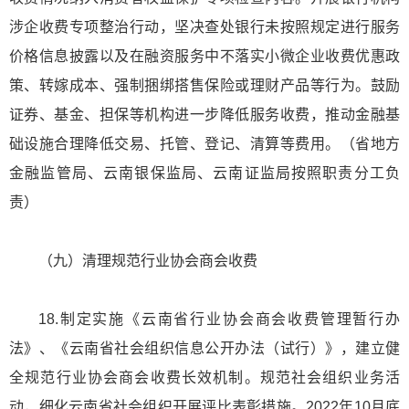
涉企收费专项整治行动，坚决查处银行未按照规定进行服务
价格信息披露以及在融资服务中不落实小微企业收费优惠政
策、转嫁成本、强制捆绑搭售保险或理财产品等行为。鼓励
证券、基金、担保等机构进一步降低服务收费，推动金融基
础设施合理降低交易、托管、登记、清算等费用。（省地方
金融监管局、云南银保监局、云南证监局按照职责分工负
责）
（九）清理规范行业协会商会收费
18.制定实施《云南省行业协会商会收费管理暂行办
法》、《云南省社会组织信息公开办法（试行）》，建立健
全规范行业协会商会收费长效机制。规范社会组织业务活
动，细化云南省社会组织开展评比表彰措施。2022年10月底