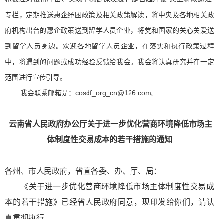
专栏，定期推送惠企纾困政策及相关政策解读，将中央及各地相关政
府机构出台的惠企政策送到留学人员企业，将党和国家的关心关爱送
到留学人员身边。欢迎各地留学人员企业，在落实和执行政策过程
中，将遇到的问题或成功经验反馈给我会。我会将认真研究并在一定
范围进行宣传引导。
我会联系邮箱是：cosdf_org_cn@126.com。
云南省人民政府办公厅关于进一步优化营商环境降低市场主
体制度性交易成本的若干措施的通知
各州、市人民政府，省直各委、办、厅、局：
《关于进一步优化营商环境降低市场主体制度性交易成
本的若干措施》已经省人民政府同意，现印发给你们，请认
真贯彻执行。