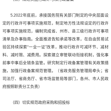
5.2022年底前，承接国务院有关部门制定的中央层面设
定的行政许可事项实施规范，制定地方性法规设定的行政许
可事项实施规范，编制完成省、州市、县三级行政许可事项
清单及办事指南。全面推进告知承诺等改革，在自由贸易试
验区持续探索“一业一证”改革，推动行政许可减环节、减材
料、减时限、减费用。探索建立审管联动衔接机制，强化事
前事中事后全链条监管。研究制定行政备案管理有关政策措
施，加强行政备案规范管理。（省政务服务管理局牵头；省
司法厅、省商务厅、省市场监管局等部门，各州、市人民政
府按照职责分工负责）
（四）切实规范政府采购和招投标