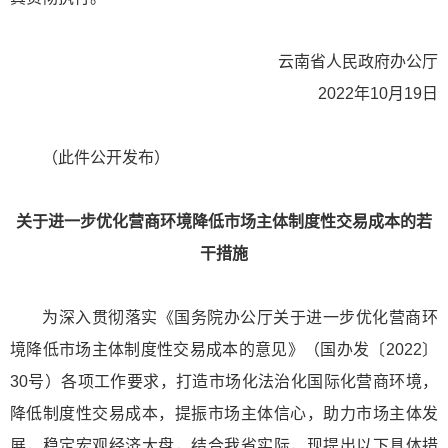
云南省人民政府办公厅
2022年10月19日
（此件公开发布）
关于进一步优化营商环境降低市场主体制度性交易成本的若
干措施
为深入贯彻落实《国务院办公厅关于进一步优化营商环
境降低市场主体制度性交易成本的意见》（国办发〔2022〕
30号）各项工作要求，打造市场化法治化国际化营商环境，
降低制度性交易成本，提振市场主体信心，助力市场主体发
展，稳定宏观经济大盘，结合我省实际，现提出以下具体措