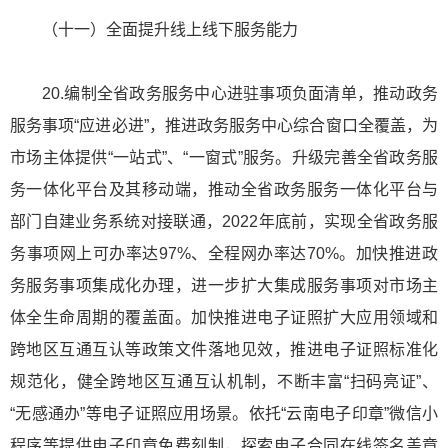
（十一）全面提升线上线下服务能力
20.编制全省政务服务中心进驻事项负面清单，推动政务
服务事项“应进必进”，推进政务服务中心综合窗口全覆盖，为
市场主体提供“一站式”、“一窗式”服务。升级完善全省政务服
务一体化平台及其移动端，推动全省政务服务一体化平台与
部门自建业务系统对接联通，2022年底前，实现全省政务服
务事项网上可办率达97%、全程网办率达70%。加快推进政
务服务事项集成化办理，进一步扩大集成服务事项对市场主
体全生命周期的覆盖面。加快推进电子证照扩大应用领域和
跨地区互通互认等政策文件落地见效，推进电子证照标准化
规范化，健全跨地区互通互认机制，不断丰富“扫码亮证”、
“无感通办”等电子证照应用场景。依托“云南电子印章”微信小
程序等提供电子印章免费刻制，探索电子合同在线签名盖章