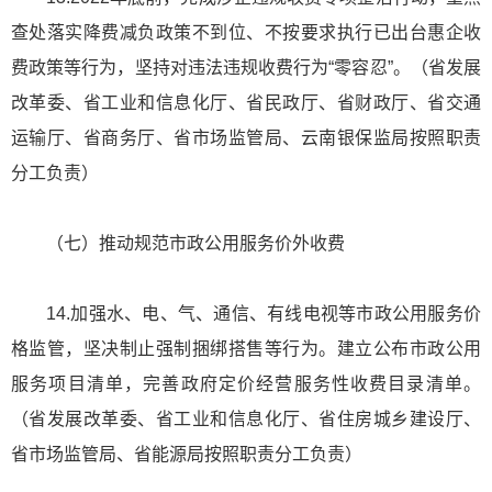
查处落实降费减负政策不到位、不按要求执行已出台惠企收
费政策等行为，坚持对违法违规收费行为“零容忍”。（省发展
改革委、省工业和信息化厅、省民政厅、省财政厅、省交通
运输厅、省商务厅、省市场监管局、云南银保监局按照职责
分工负责）
（七）推动规范市政公用服务价外收费
14.加强水、电、气、通信、有线电视等市政公用服务价
格监管，坚决制止强制捆绑搭售等行为。建立公布市政公用
服务项目清单，完善政府定价经营服务性收费目录清单。
（省发展改革委、省工业和信息化厅、省住房城乡建设厅、
省市场监管局、省能源局按照职责分工负责）