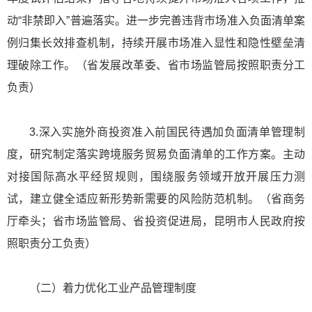
动“非禁即入”普遍落实。进一步完善违背市场准入负面清单案
例归集长效排查机制，持续开展市场准入显性和隐性壁垒清
理破除工作。（省发展改革委、省市场监管局按照职责分工
负责）
3.深入实施外商投资准入前国民待遇加负面清单管理制
度，研究制定落实跨境服务贸易负面清单的工作方案。主动
对接国际高水平经贸规则，围绕服务领域开放开展压力测
试，建立健全适应新形势新需要的风险防范机制。（省商务
厅牵头；省市场监管局、省投资促进局，昆明市人民政府按
照职责分工负责）
（二）着力优化工业产品管理制度