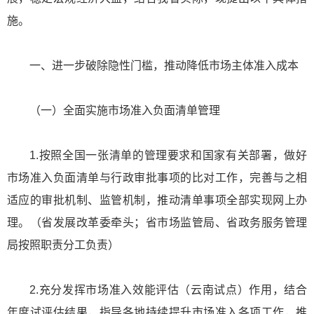
施。
一、进一步破除隐性门槛，推动降低市场主体准入成本
（一）全面实施市场准入负面清单管理
1.按照全国一张清单的管理要求和国家有关部署，做好
市场准入负面清单与行政审批事项的比对工作，完善与之相
适应的审批机制、监管机制，推动清单事项全部实现网上办
理。（省发展改革委牵头；省市场监管局、省政务服务管理
局按照职责分工负责）
2.充分发挥市场准入效能评估（云南试点）作用，结合
年度试评估结果，指导各地持续提升市场准入各项工作，推