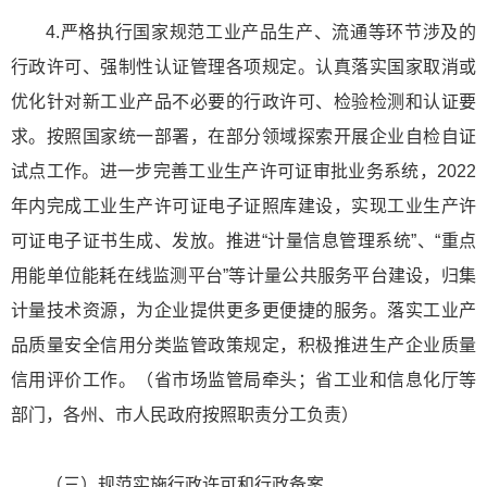
4.严格执行国家规范工业产品生产、流通等环节涉及的
行政许可、强制性认证管理各项规定。认真落实国家取消或
优化针对新工业产品不必要的行政许可、检验检测和认证要
求。按照国家统一部署，在部分领域探索开展企业自检自证
试点工作。进一步完善工业生产许可证审批业务系统，2022
年内完成工业生产许可证电子证照库建设，实现工业生产许
可证电子证书生成、发放。推进“计量信息管理系统”、“重点
用能单位能耗在线监测平台”等计量公共服务平台建设，归集
计量技术资源，为企业提供更多更便捷的服务。落实工业产
品质量安全信用分类监管政策规定，积极推进生产企业质量
信用评价工作。（省市场监管局牵头；省工业和信息化厅等
部门，各州、市人民政府按照职责分工负责）
（三）规范实施行政许可和行政备案