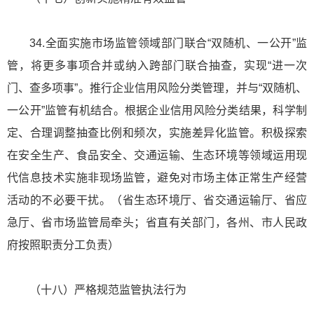
34.全面实施市场监管领域部门联合“双随机、一公开”监
管，将更多事项合并或纳入跨部门联合抽查，实现“进一次
门、查多项事”。推行企业信用风险分类管理，并与“双随机、
一公开”监管有机结合。根据企业信用风险分类结果，科学制
定、合理调整抽查比例和频次，实施差异化监管。积极探索
在安全生产、食品安全、交通运输、生态环境等领域运用现
代信息技术实施非现场监管，避免对市场主体正常生产经营
活动的不必要干扰。（省生态环境厅、省交通运输厅、省应
急厅、省市场监管局牵头；省直有关部门，各州、市人民政
府按照职责分工负责）
（十八）严格规范监管执法行为