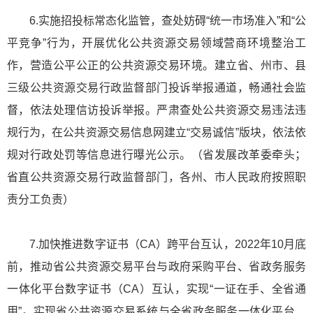
6.实施招投标常态化监管，查处妨碍“统一市场准入”和“公
平竞争”行为，开展优化公共资源交易领域营商环境整治工
作，营造公平公正的公共资源交易环境。建立省、州市、县
三级公共资源交易行政监督部门投诉举报通道，畅通社会监
督，依法处理信访投诉举报。严肃查处公共资源交易违法违
规行为，在公共资源交易信息网建立“交易诚信”版块，依法依
规对行政处罚等信息进行曝光公示。（省发展改革委牵头；
省直公共资源交易行政监督部门，各州、市人民政府按照职
责分工负责）
7.加快推进数字证书（CA）跨平台互认，2022年10月底
前，推动省公共资源交易平台与政府采购平台、省政务服务
一体化平台数字证书（CA）互认，实现“一证在手、全省通
用”。实现省公共资源交易系统与全省政务服务一体化平台、