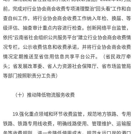
前，完成对行业协会商会收费专项清理整治“回头看”工作和自
查自纠工作，将行业协会商会收费工作纳入年检、换届、等
级评估、抽查审计重点内容进行检查。创新网络平台监管，
依托“云南省社会组织公共服务平台”建立行业协会商会收费情
况专栏，公示收费信息和收费承诺，并将行业协会商会收费
情况定期推送至省信用信息共享平台公开。（省民政厅牵
头；省发展改革委、省人力资源社会保障厅、省市场监管局
等部门按照职责分工负责）
（十）推动降低物流服务收费
19.强化重点领域和环节收费监管，规范地方铁路、专用
铁路、铁路专用线收费，明确线路使用、管理维护、运输服
务等收费规则，进一步降低使用成本。规范水运口岸的港口