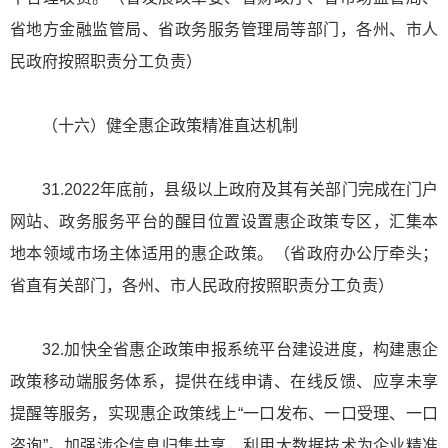
省地方金融监管局、省政务服务管理局等部门，各州、市人
民政府按照职责分工负责）
（十六）健全惠企政策精准直达机制
31.2022年底前，县级以上政府及其有关部门完成在门户
网站、政务服务平台的醒目位置设置惠企政策专区，汇集本
地本领域市场主体适用的惠企政策。（省政府办公厅牵头；
省直有关部门，各州、市人民政府按照职责分工负责）
32.加快全省惠企政策申报系统平台建设进度，构建惠企
政策移动端服务体系，提供在线申请、在线反馈、应享未享
提醒等服务，实现惠企政策线上“一口发布、一口受理、一口
咨询”。加强涉企信息归集共享，利用大数据技术为企业精准