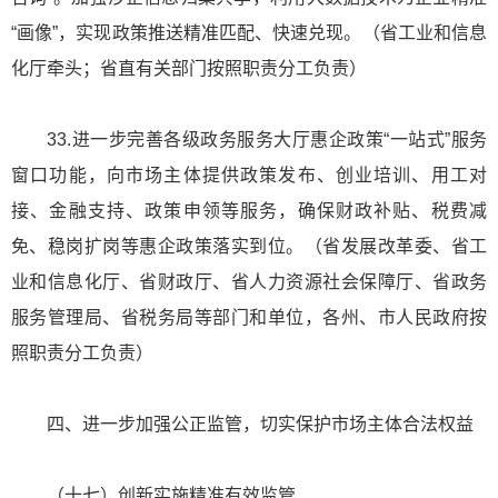
“画像”，实现政策推送精准匹配、快速兑现。（省工业和信息
化厅牵头；省直有关部门按照职责分工负责）
33.进一步完善各级政务服务大厅惠企政策“一站式”服务
窗口功能，向市场主体提供政策发布、创业培训、用工对
接、金融支持、政策申领等服务，确保财政补贴、税费减
免、稳岗扩岗等惠企政策落实到位。（省发展改革委、省工
业和信息化厅、省财政厅、省人力资源社会保障厅、省政务
服务管理局、省税务局等部门和单位，各州、市人民政府按
照职责分工负责）
四、进一步加强公正监管，切实保护市场主体合法权益
（十七）创新实施精准有效监管