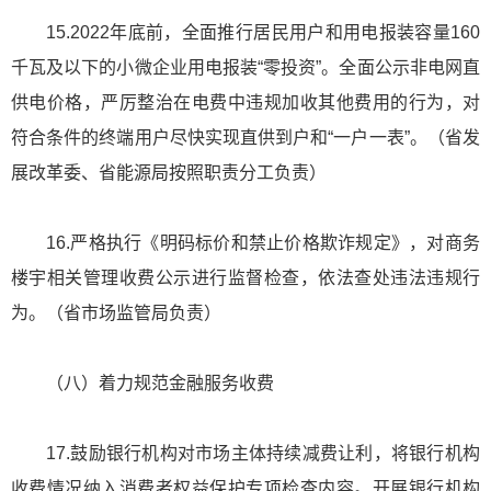
15.2022年底前，全面推行居民用户和用电报装容量160
千瓦及以下的小微企业用电报装“零投资”。全面公示非电网直
供电价格，严厉整治在电费中违规加收其他费用的行为，对
符合条件的终端用户尽快实现直供到户和“一户一表”。（省发
展改革委、省能源局按照职责分工负责）
16.严格执行《明码标价和禁止价格欺诈规定》，对商务
楼宇相关管理收费公示进行监督检查，依法查处违法违规行
为。（省市场监管局负责）
（八）着力规范金融服务收费
17.鼓励银行机构对市场主体持续减费让利，将银行机构
收费情况纳入消费者权益保护专项检查内容。开展银行机构