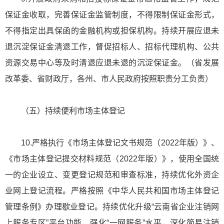
保证金收取，完善保证金监管制度，不得限制保证金形式，
不得指定出具保函的金融机构或担保机构。持续开展应退未
退沉淀保证金清退工作，督促招标人、招标代理机构、公共
资源交易中心等及时清退应退未退的沉淀保证金。（省发展
改革委、省财政厅，各州、市人民政府按照职责分工负责）
（五）持续便利市场主体登记
10.严格执行《市场主体登记文书规范（2022年版）》、
《市场主体登记提交材料规范（2022年版）》，使用全国统
一的企业设立、变更登记规范和审查标准，持续优化外资企
业网上登记流程。严格按照《中华人民共和国市场主体登记
管理条例》办理歇业登记。持续优化升级“云南省企业注销网
上服务专区”平台功能，强化“一网服务”水平，深化简易注销