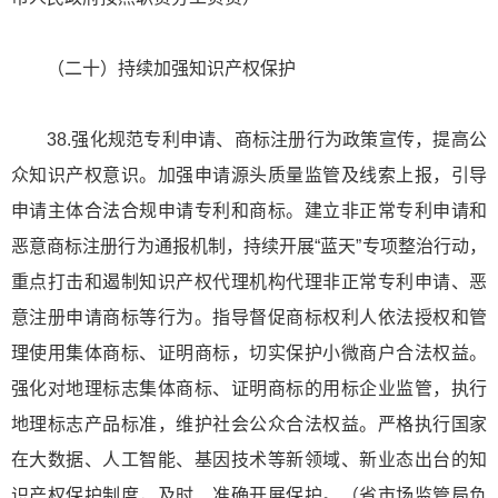
（二十）持续加强知识产权保护
38.强化规范专利申请、商标注册行为政策宣传，提高公
众知识产权意识。加强申请源头质量监管及线索上报，引导
申请主体合法合规申请专利和商标。建立非正常专利申请和
恶意商标注册行为通报机制，持续开展“蓝天”专项整治行动，
重点打击和遏制知识产权代理机构代理非正常专利申请、恶
意注册申请商标等行为。指导督促商标权利人依法授权和管
理使用集体商标、证明商标，切实保护小微商户合法权益。
强化对地理标志集体商标、证明商标的用标企业监管，执行
地理标志产品标准，维护社会公众合法权益。严格执行国家
在大数据、人工智能、基因技术等新领域、新业态出台的知
识产权保护制度，及时、准确开展保护。（省市场监管局负