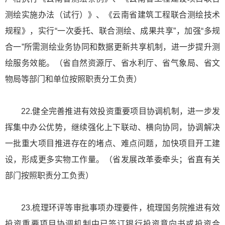
测绘实施办法（试行）》、《云南省建筑工程联合测绘技术
规程》，实行“一次委托、联合测绘、成果共享”，加强“多规
合一”所需测绘业务协同和数据更新共享机制，进一步提升测
绘服务效能。（省自然资源厅、省水利厅、省气象局、省文
物局等部门和单位按照职责分工负责）
22.健全完善推进有效投资重要项目协调机制，进一步发
挥集中办公优势，继续强化上下联动、横向协同，协调解决
一批重大项目推进存在的堵点、难点问题，加快项目开工建
设，形成更多实物工作量。（省发展改革委牵头；省直有关
部门按照职责分工负责）
23.梳理环评等审批事项办理要件，梳理国务院推进有效
投资重要项目协调机制中已签订银行投资意向书或投资合