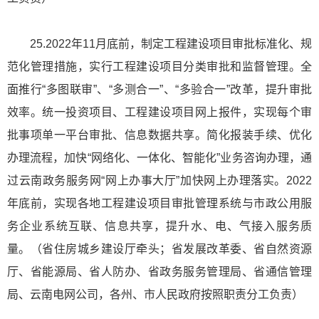
25.2022年11月底前，制定工程建设项目审批标准化、规
范化管理措施，实行工程建设项目分类审批和监督管理。全
面推行“多图联审”、“多测合一”、“多验合一”改革，提升审批
效率。统一投资项目、工程建设项目网上报件，实现每个审
批事项单一平台审批、信息数据共享。简化报装手续、优化
办理流程，加快“网络化、一体化、智能化”业务咨询办理，通
过云南政务服务网“网上办事大厅”加快网上办理落实。2022
年底前，实现各地工程建设项目审批管理系统与市政公用服
务企业系统互联、信息共享，提升水、电、气接入服务质
量。（省住房城乡建设厅牵头；省发展改革委、省自然资源
厅、省能源局、省人防办、省政务服务管理局、省通信管理
局、云南电网公司，各州、市人民政府按照职责分工负责）