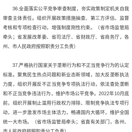
36.全面落实公平竞争审查制度，夯实政策制定机关自我
审查主体责任。组织开展政策措施抽查、第三方评估、监督
考核和专项检查行动，增强制度刚性约束。（省市场监管局
牵头；省发展改革委、省司法厅、省财政厅、省商务厅，各
州、市人民政府按照职责分工负责）
37.严格执行国家关于垄断行为和不正当竞争行为的认定
标准。聚焦民生热点问题和新业态新领域，加大反垄断执法
力度，组织开展反不正当竞争专项执法行动，依法查处垄断
和不正当竞争违法行为，维护市场公平竞争。2022年10月底
前，组织开展制止滥用行政权力排除、限制竞争执法专项行
动，进一步激发市场主体活力，畅通国内大循环，维护全国
统一大市场。（省市场监管局牵头；省直有关部门，各州、
市人民政府按照职责分工负责）