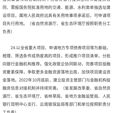
同、需报国务院批准用地的交通、能源、水利类单独选址建
设项目，属地人民政府出具有关用地事项承诺后，可申请项
目先行用地。（省自然资源厅、省生态环境厅按照职责分工
负责）
24.以全省重大项目、申请地方专项债券项目等为基础，
梳理、筛选条件成熟度高的项目，形成推介项目清单，分批
向银行金融机构推荐。强化政银企协同联动，完善项目投融
资要素保障，争取更多金融资源落地云南，加快项目建设资
金落地。2022年10月底前，建立投资主管部门与金融机构投
融资信息对接机制并持续完善。（省发展改革委、省自然资
源厅、省生态环境厅、省林草局、省地方金融监管局、人民
银行昆明中心支行、云南银保监局等部门和单位按照职责分
工负责）