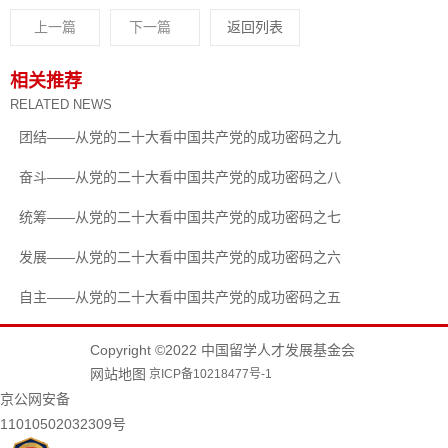
上一篇
下一篇
返回列表
相关推荐
RELATED NEWS
团结——从党的二十大看中国共产党的成功密码之九
奋斗——从党的二十大看中国共产党的成功密码之八
统筹——从党的二十大看中国共产党的成功密码之七
发展——从党的二十大看中国共产党的成功密码之六
自主——从党的二十大看中国共产党的成功密码之五
Copyright ©2022 中国留学人才发展基金会
网站地图
京ICP备10218477号-1
京公网安备
11010502032309号