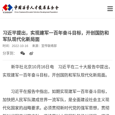
习近平提出，实现建军一百年奋斗目标，开创国防和
军队现代化新局面
时间：
2022-10-16
来源：
宣传联络部
分享到：
新华社北京10月16日电 习近平在二十大报告中提出，
实现建军一百年奋斗目标，开创国防和军队现代化新局面。
习近平在报告中指出，如期实现建军一百年奋斗目标，
加快把人民军队建成世界一流军队，是全面建设社会主义现
代化国家的战略要求。必须贯彻新时代党的强军思想，贯彻