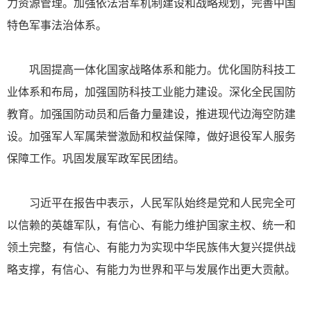
力资源管理。加强依法治军机制建设和战略规划，完善中国
特色军事法治体系。
巩固提高一体化国家战略体系和能力。优化国防科技工
业体系和布局，加强国防科技工业能力建设。深化全民国防
教育。加强国防动员和后备力量建设，推进现代边海空防建
设。加强军人军属荣誉激励和权益保障，做好退役军人服务
保障工作。巩固发展军政军民团结。
习近平在报告中表示，人民军队始终是党和人民完全可
以信赖的英雄军队，有信心、有能力维护国家主权、统一和
领土完整，有信心、有能力为实现中华民族伟大复兴提供战
略支撑，有信心、有能力为世界和平与发展作出更大贡献。