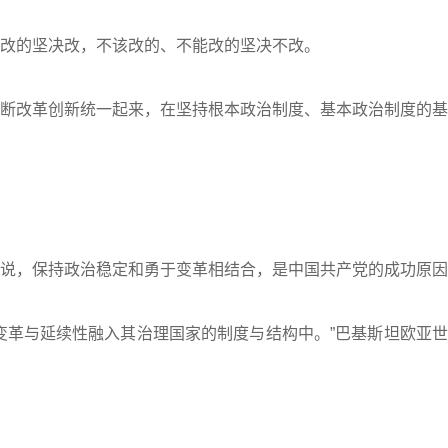
改的坚决改，不该改的、不能改的坚决不改。
改革创新统一起来，在坚持根本政治制度、基本政治制度的基
，保持政治稳定和勇于变革相结合，是中国共产党的成功原因
革与延续性融入其治理国家的制度与结构中。”巴基斯坦欧亚世