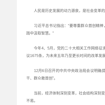
人民是历史发展的动力源泉，是社会变革的
习近平总书记指出：“要尊重群众首创精神，
践中汲取智慧。”
今年4、5月，党的二十大相关工作网络征求意
议1675条，为未来五年乃至更长时间的改革发
12月6日召开的中共中央政治局会议明确提
干、群众敢首创”。
当前，经济体制深刻变革，社会结构深刻变动
不易。