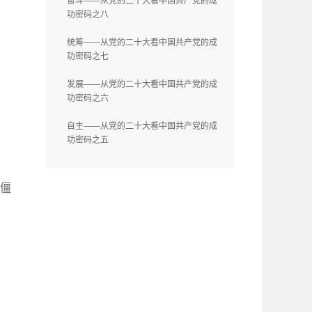
奋斗——从党的二十大看中国共产党的成
功密码之八
统筹——从党的二十大看中国共产党的成
功密码之七
发展——从党的二十大看中国共产党的成
功密码之六
自主——从党的二十大看中国共产党的成
功密码之五
僵