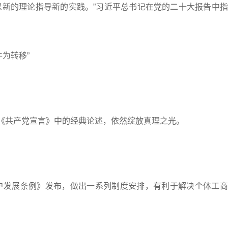
新的理论指导新的实践。”习近平总书记在党的二十大报告中指
为转移”
《共产党宣言》中的经典论述，依然绽放真理之光。
发展条例》发布，做出一系列制度安排，有利于解决个体工商
。