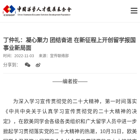
丁仲礼：凝心聚力 团结奋进 在新征程上开创留学报国
事业新局面
时间：
2022-11-03
来源：
宣传联络部
分享到：
——编者按——
为深入学习宣传贯彻党的二十大精神，第一时间落实
《中共中央关于认真学习宣传贯彻党的二十大精神的决
定》，在欧美同学会各级各类组织和广大留学人员中进一步
掀起学习贯彻落实党的二十大精神的热潮，10月31日，欧美