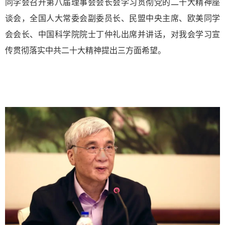
同学会召开第八届理事会会长会学习贯彻党的二十大精神座
谈会，全国人大常委会副委员长、民盟中央主席、欧美同学
会会长、中国科学院院士丁仲礼出席并讲话，对我会学习宣
传贯彻落实中共二十大精神提出三方面希望。