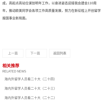
成，高起点高站位谋划明年工作，以奋进姿态迎接我会建会110周
年，推动欧美同学会各项工作高质量发展，努力在新征程上开创留学
报国事业新局面。
上一篇
下一篇
返回列表
相关推荐
RELATED NEWS
海内外留学人员看二十大（二十四）
海内外留学人员看二十大（二十三）
海内外留学人员看二十大（二十二）